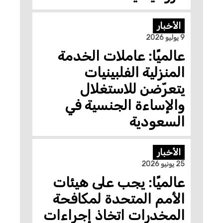
الأخبار
9 يوليو 2026
عالميًا: عاملات الخدمة
المنزلية الفلبينيات
يتعرّضن للاستغلال
والإساءة الجنسية في
السعودية
الأخبار
25 يونيو 2026
عالميًا: يجب على هيئات
الأمم المتحدة لمكافحة
المخدرات اتخاذ إجراءات