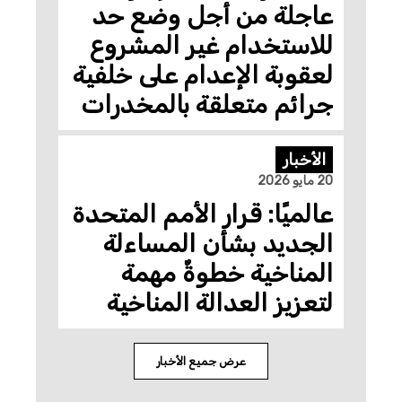
عاجلة من أجل وضع حد
للاستخدام غير المشروع
لعقوبة الإعدام على خلفية
جرائم متعلقة بالمخدرات
الأخبار
20 مايو 2026
عالميًا: قرار الأمم المتحدة
الجديد بشأن المساءلة
المناخية خطوةٌ مهمة
لتعزيز العدالة المناخية
عرض جميع الأخبار