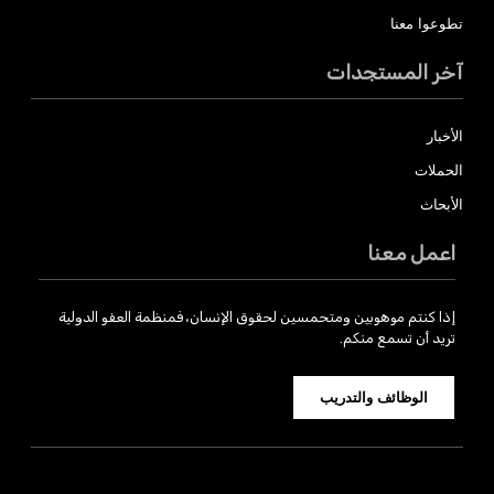
تطوعوا معنا
آخر المستجدات
الأخبار
الحملات
الأبحاث
اعمل معنا
إذا كنتم موهوبين ومتحمسين لحقوق الإنسان، فمنظمة العفو الدولية
تريد أن تسمع منكم.
الوظائف والتدريب