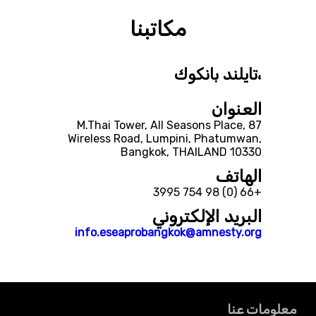
مكاتبنا
،تايلند بانكوك
العنوان
M.Thai Tower, All Seasons Place, 87
Wireless Road, Lumpini, Phatumwan,
Bangkok, THAILAND 10330
الهاتف
+66 (0) 98 754 3995
البريد الإلكتروني
info.eseaprobangkok@amnesty.org
معلومات عنا