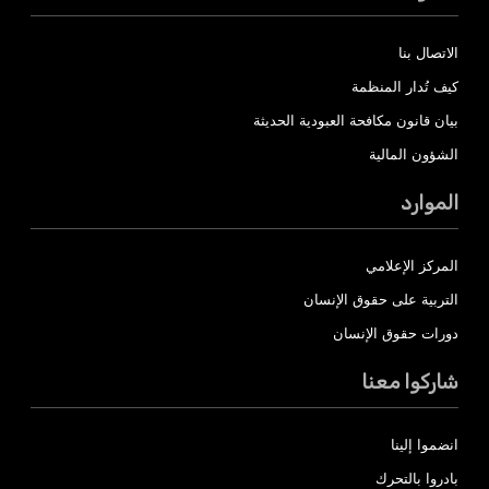
الاتصال بنا
كيف تُدار المنظمة
بيان قانون مكافحة العبودية الحديثة
الشؤون المالية
الموارد
المركز الإعلامي
التربية على حقوق الإنسان
دورات حقوق الإنسان
شاركوا معنا
انضموا إلينا
بادروا بالتحرك