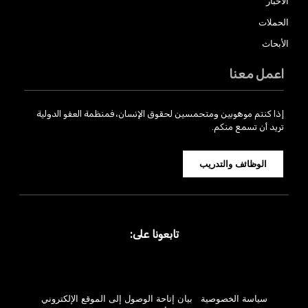
الأخبار
الحملات
الأبحاث
اعمل معنا
إذا كنتم موهوبين ومتحمسين لحقوق الإنسان، فمنظمة العفو الدولية
تريد أن تسمع منكم.
الوظائف والتدريب
تابعونا على:
سياسة الخصوصية
بيان إتاحة الوصول إلى الموقع الإلكتروني