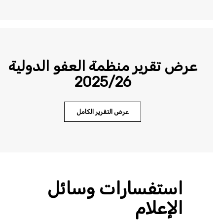
عرض تقرير منظمة العفو الدولية
2025/26
عرض التقرير الكامل
استفسارات وسائل
الإعلام