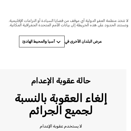
 تتخذ منظمة العفو الدولية أي موقف من قضايا السيادة أو النزاعات الإقليمية.
ستند الحدود على هذه الخريطة إلى بيانات الأمم المتحدة الجغرافية المكانية.
آسيا والمحيط الهادئ
عرض البلدان الأخرى في
حالة عقوبة الإعدام
إلغاء العقوبة بالنسبة
لجميع الجرائم
لا يستخدم عقوبة الإعدام