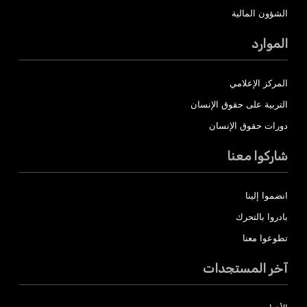
الشؤون المالية
الموارد
المركز الإعلامي
التربية على حقوق الإنسان
دورات حقوق الإنسان
شاركوا معنا
انضموا إلينا
بادروا بالتحرك
تطوعوا معنا
آخر المستجدات