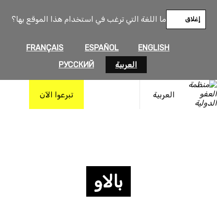
ما اللغة التي ترغب في استخدام هذا الموقع بها؟
إغلاق
FRANÇAIS
ESPAÑOL
ENGLISH
العربية
РУССКИЙ
العربية
تبرعوا الآن
بالاو