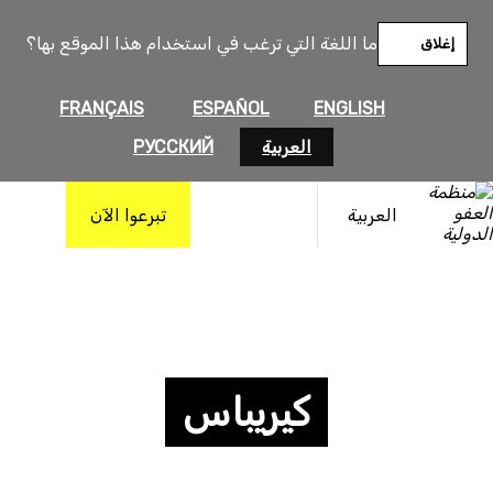
ما اللغة التي ترغب في استخدام هذا الموقع بها؟
إغلاق
FRANÇAIS
ESPAÑOL
ENGLISH
العربية
РУССКИЙ
العربية
تبرعوا الآن
كيريباس