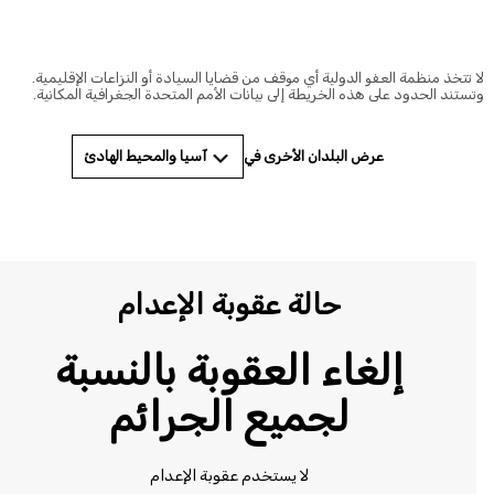
 تتخذ منظمة العفو الدولية أي موقف من قضايا السيادة أو النزاعات الإقليمية.
ستند الحدود على هذه الخريطة إلى بيانات الأمم المتحدة الجغرافية المكانية.
آسيا والمحيط الهادئ
عرض البلدان الأخرى في
حالة عقوبة الإعدام
إلغاء العقوبة بالنسبة
لجميع الجرائم
لا يستخدم عقوبة الإعدام