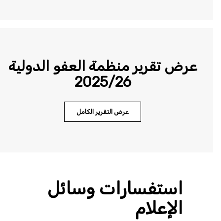
عرض تقرير منظمة العفو الدولية
2025/26
عرض التقرير الكامل
استفسارات وسائل
الإعلام