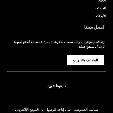
الأخبار
الحملات
الأبحاث
اعمل معنا
إذا كنتم موهوبين ومتحمسين لحقوق الإنسان، فمنظمة العفو الدولية
تريد أن تسمع منكم.
الوظائف والتدريب
تابعونا على:
سياسة الخصوصية
بيان إتاحة الوصول إلى الموقع الإلكتروني