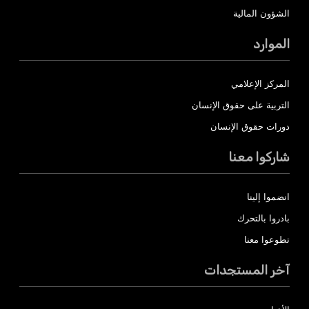
الشؤون المالية
الموارد
المركز الإعلامي
التربية على حقوق الإنسان
دورات حقوق الإنسان
شاركوا معنا
انضموا إلينا
بادروا بالتحرك
تطوعوا معنا
آخر المستجدات