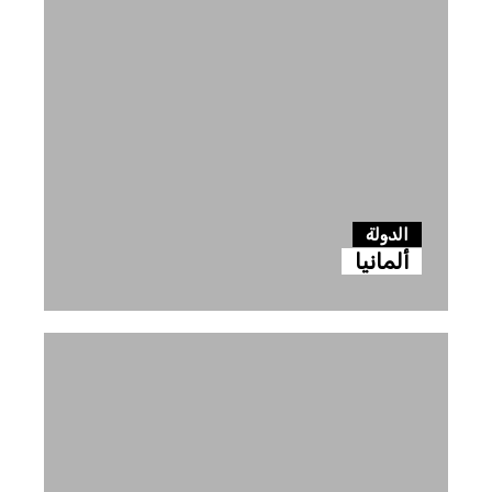
الدولة
ألمانيا