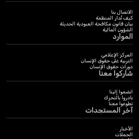
الاتصال بنا
كيف تُدار المنظمة
بيان قانون مكافحة العبودية الحديثة
الشؤون المالية
الموارد
المركز الإعلامي
التربية على حقوق الإنسان
دورات حقوق الإنسان
شاركوا معنا
انضموا إلينا
بادروا بالتحرك
تطوعوا معنا
آخر المستجدات
الأخبار
الحملات