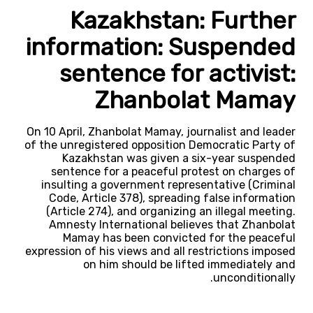
Kazakhstan: Further
information: Suspended
sentence for activist:
Zhanbolat Mamay
On 10 April, Zhanbolat Mamay, journalist and leader
of the unregistered opposition Democratic Party of
Kazakhstan was given a six-year suspended
sentence for a peaceful protest on charges of
insulting a government representative (Criminal
Code, Article 378), spreading false information
(Article 274), and organizing an illegal meeting.
Amnesty International believes that Zhanbolat
Mamay has been convicted for the peaceful
expression of his views and all restrictions imposed
on him should be lifted immediately and
unconditionally.