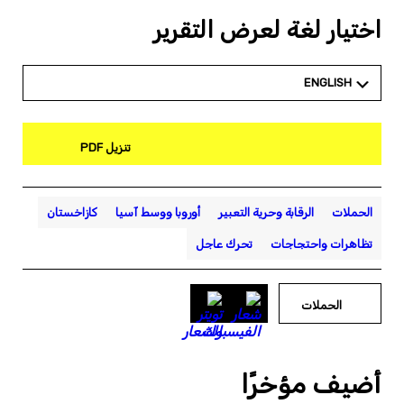
اختيار لغة لعرض التقرير
ENGLISH
تنزيل PDF
الحملات
الرقابة وحرية التعبير
أوروبا ووسط آسيا
كازاخستان
تظاهرات واحتجاجات
تحرك عاجل
الحملات
أضيف مؤخرًا