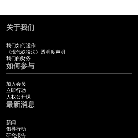
关于我们
我们如何运作
《现代奴役法》透明度声明
我们的财务
如何参与
加入会员
立即行动
人权公开课
最新消息
新闻
倡导行动
研究报告