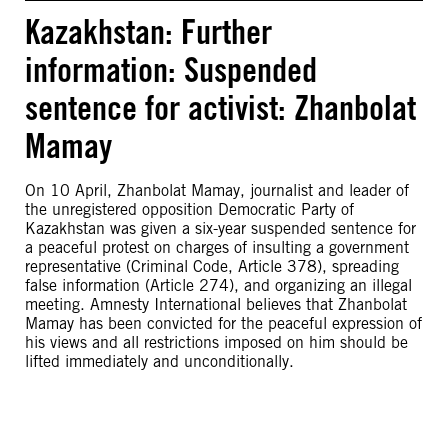
Kazakhstan: Further
information: Suspended
sentence for activist: Zhanbolat
Mamay
On 10 April, Zhanbolat Mamay, journalist and leader of
the unregistered opposition Democratic Party of
Kazakhstan was given a six-year suspended sentence for
a peaceful protest on charges of insulting a government
representative (Criminal Code, Article 378), spreading
false information (Article 274), and organizing an illegal
meeting. Amnesty International believes that Zhanbolat
Mamay has been convicted for the peaceful expression of
his views and all restrictions imposed on him should be
lifted immediately and unconditionally.