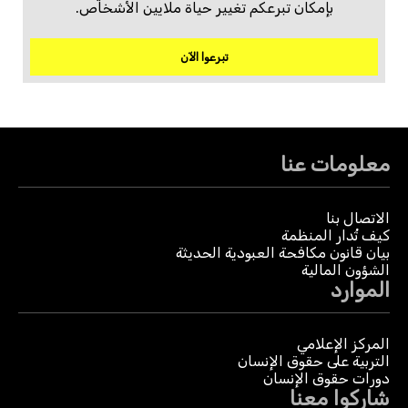
بإمكان تبرعكم تغيير حياة ملايين الأشخاص.
تبرعوا الآن
معلومات عنا
الاتصال بنا
كيف تُدار المنظمة
بيان قانون مكافحة العبودية الحديثة
الشؤون المالية
الموارد
المركز الإعلامي
التربية على حقوق الإنسان
دورات حقوق الإنسان
شاركوا معنا