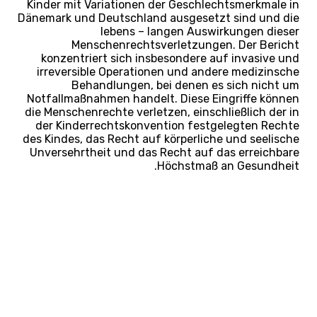
Kinder mit Variationen der Geschlechtsmerkmale in
Dänemark und Deutschland ausgesetzt sind und die
lebens – langen Auswirkungen dieser
Menschenrechtsverletzungen. Der Bericht
konzentriert sich insbesondere auf invasive und
irreversible Operationen und andere medizinsche
Behandlungen, bei denen es sich nicht um
Notfallmaßnahmen handelt. Diese Eingriffe können
die Menschenrechte verletzen, einschließlich der in
der Kinderrechtskonvention festgelegten Rechte
des Kindes, das Recht auf körperliche und seelische
Unversehrtheit und das Recht auf das erreichbare
Höchstmaß an Gesundheit.