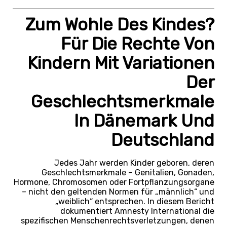
Zum Wohle Des Kindes?
Für Die Rechte Von
Kindern Mit Variationen
Der
Geschlechtsmerkmale
In Dänemark Und
Deutschland
Jedes Jahr werden Kinder geboren, deren
Geschlechtsmerkmale – Genitalien, Gonaden,
Hormone, Chromosomen oder Fortpflanzungsorgane
– nicht den geltenden Normen für „männlich“ und
„weiblich“ entsprechen. In diesem Bericht
dokumentiert Amnesty International die
spezifischen Menschenrechtsverletzungen, denen