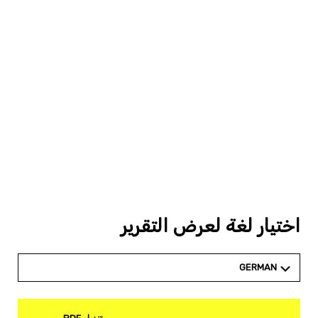
اختيار لغة لعرض التقرير
GERMAN