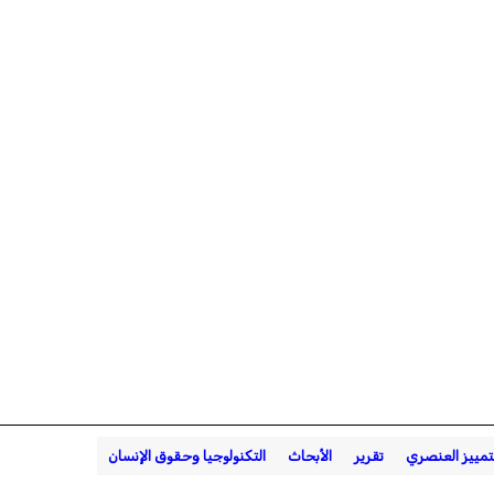
تمييز العنصري
تقرير
الأبحاث
التكنولوجيا وحقوق الإنسان