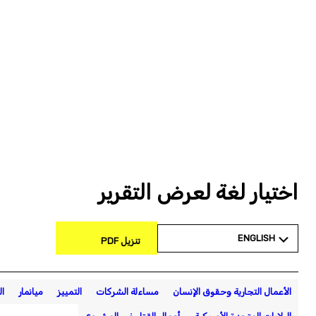
اختيار لغة لعرض التقرير
ENGLISH
تنزيل PDF
الأعمال التجارية وحقوق الإنسان
مساءلة الشركات
التمييز
ميانمار
ال