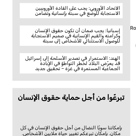
الاتحاد الأوروبي: يجب على القادة الأوروبيين
الاستجابة للوضع في سبتة بإنسانية وتضامن
Ro
إسبانيا: يجب ضمان أن تكون حقوق الإنسان
وكرامته والقيم الإنسانية في صميم الاستجابة
للوصول الاستثنائي للأشخاص إلى سبتة
الهند: الاستمرار في تصدير الأسلحة إلى إسرائيل
قد يعرّض البلاد لخطر التواطؤ في الإبادة
الجماعية المستمرة في غزة – تحقيق جديد
تبرعّوا من أجل حماية حقوق الإنسان
بإمكاننا سويًا النضال من أجل حقوق الإنسان في كل
مكان. بإمكان تبرعكم تغيير حياة ملايين الأشخاص.