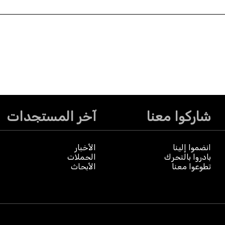
شاركوا معنا
آخر المستجدات
انضموا إلينا
الأخبار
بادروا بالتحرك
الحملات
تطوعوا معنا
الأبحاث