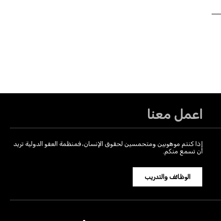
اعمل معنا
إذا كنتم موهوبين ومتحمسين لحقوق الإنسان، فمنظمة العفو الدولية تريد
أن تسمع منكم.
الوظائف والتدريب