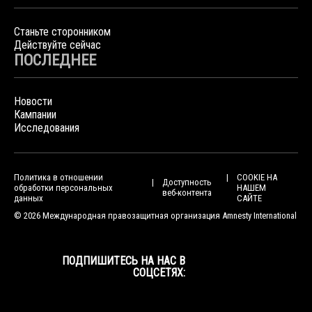
Станьте сторонником
Действуйте сейчас
ПОСЛЕДНЕЕ
Новости
Кампании
Исследования
Политика в отношении
COOKIE НА
Доступность
обработки персональных
НАШЕМ
веб-контента
данных
САЙТЕ
© 2026 Международная правозащитная организация Amnesty International
ПОДПИШИТЕСЬ НА НАС В
СОЦСЕТЯХ: