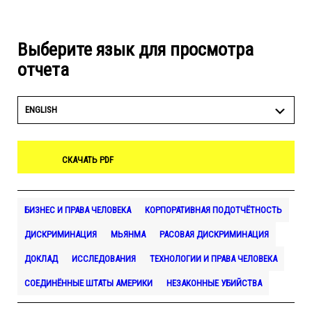
Выберите язык для просмотра
отчета
ENGLISH
СКАЧАТЬ PDF
БИЗНЕС И ПРАВА ЧЕЛОВЕКА
КОРПОРАТИВНАЯ ПОДОТЧЁТНОСТЬ
ДИСКРИМИНАЦИЯ
МЬЯНМА
РАСОВАЯ ДИСКРИМИНАЦИЯ
ДОКЛАД
ИССЛЕДОВАНИЯ
ТЕХНОЛОГИИ И ПРАВА ЧЕЛОВЕКА
СОЕДИНЁННЫЕ ШТАТЫ АМЕРИКИ
НЕЗАКОННЫЕ УБИЙСТВА