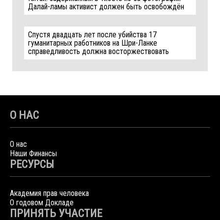
Далай-ламы активист должен быть освобождён
Спустя двадцать лет после убийства 17
гуманитарных работников на Шри-Ланке
справедливость должна восторжествовать
О НАС
О нас
Наши Финансы
РЕСУРСЫ
Академия прав человека
О годовом Докладе
ПРИНЯТЬ УЧАСТИЕ