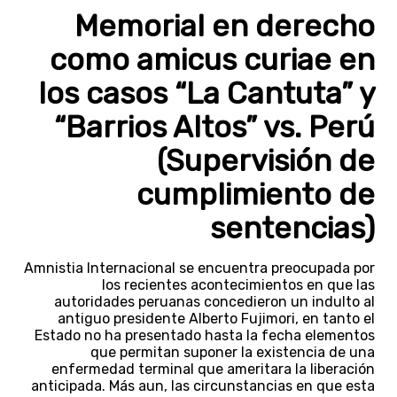
Memorial en derecho
como amicus curiae en
los casos “La Cantuta” y
“Barrios Altos” vs. Perú
(Supervisión de
cumplimiento de
sentencias)
Amnistia Internacional se encuentra preocupada por
los recientes acontecimientos en que las
autoridades peruanas concedieron un indulto al
antiguo presidente Alberto Fujimori, en tanto el
Estado no ha presentado hasta la fecha elementos
que permitan suponer la existencia de una
enfermedad terminal que ameritara la liberación
anticipada. Más aun, las circunstancias en que esta