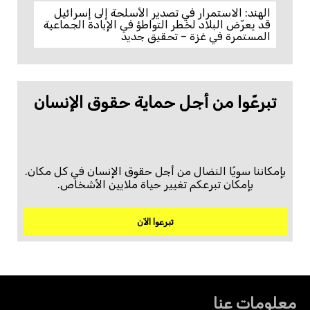
الهند: الاستمرار في تصدير الأسلحة إلى إسرائيل
قد يعرّض البلاد لخطر التواطؤ في الإبادة الجماعية
المستمرة في غزة – تحقيق جديد
تبرعّوا من أجل حماية حقوق الإنسان
بإمكاننا سويًا النضال من أجل حقوق الإنسان في كل مكان.
بإمكان تبرعكم تغيير حياة ملايين الأشخاص.
تبرعوا الآن
معلومات عنا