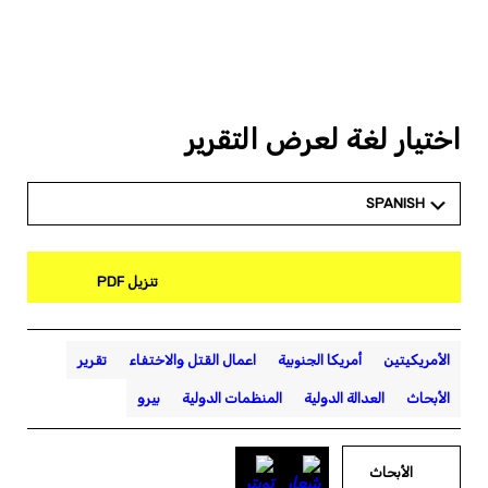
اختيار لغة لعرض التقرير
SPANISH
تنزيل PDF
الأمريكيتين
أمريكا الجنوبية
اعمال القتل والاختفاء
تقرير
الأبحاث
العدالة الدولية
المنظمات الدولية
بيرو
الأبحاث