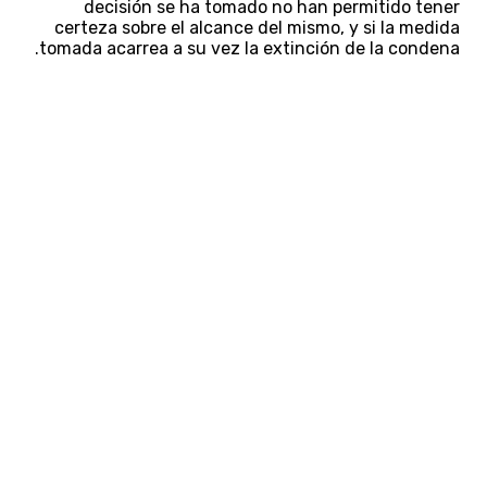
decisión se ha tomado no han permitido tener
certeza sobre el alcance del mismo, y si la medida
tomada acarrea a su vez la extinción de la condena.