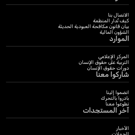
الاتصال بنا
كيف تُدار المنظمة
بيان قانون مكافحة العبودية الحديثة
الشؤون المالية
الموارد
المركز الإعلامي
التربية على حقوق الإنسان
دورات حقوق الإنسان
شاركوا معنا
انضموا إلينا
بادروا بالتحرك
تطوعوا معنا
آخر المستجدات
الأخبار
الحملات