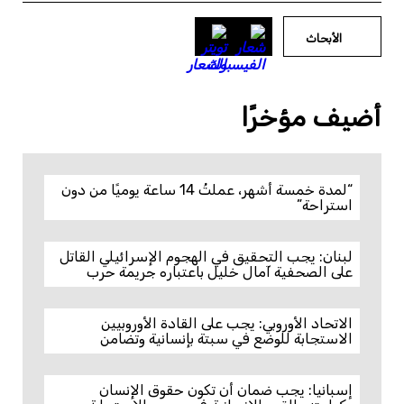
الأبحاث
أضيف مؤخرًا
“لمدة خمسة أشهر، عملتُ 14 ساعة يوميًا من دون
استراحة”
لبنان: يجب التحقيق في الهجوم الإسرائيلي القاتل
على الصحفية آمال خليل باعتباره جريمة حرب
الاتحاد الأوروبي: يجب على القادة الأوروبيين
الاستجابة للوضع في سبتة بإنسانية وتضامن
إسبانيا: يجب ضمان أن تكون حقوق الإنسان