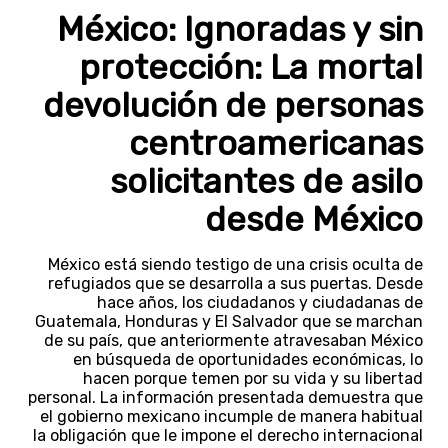
México: Ignoradas y sin
protección: La mortal
devolución de personas
centroamericanas
solicitantes de asilo
desde México
México está siendo testigo de una crisis oculta de
refugiados que se desarrolla a sus puertas. Desde
hace años, los ciudadanos y ciudadanas de
Guatemala, Honduras y El Salvador que se marchan
de su país, que anteriormente atravesaban México
en búsqueda de oportunidades económicas, lo
hacen porque temen por su vida y su libertad
personal. La información presentada demuestra que
el gobierno mexicano incumple de manera habitual
la obligación que le impone el derecho internacional