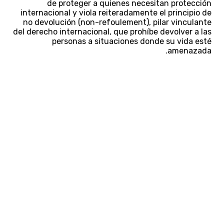
de proteger a quienes necesitan protección
internacional y viola reiteradamente el principio de
no devolución (non-refoulement), pilar vinculante
del derecho internacional, que prohíbe devolver a las
personas a situaciones donde su vida esté
amenazada.