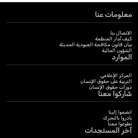
معلومات عنا
الاتصال بنا
كيف تُدار المنظمة
بيان قانون مكافحة العبودية الحديثة
الشؤون المالية
الموارد
المركز الإعلامي
التربية على حقوق الإنسان
دورات حقوق الإنسان
شاركوا معنا
انضموا إلينا
بادروا بالتحرك
تطوعوا معنا
آخر المستجدات