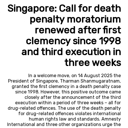
Singapore: Call for death
penalty moratorium
renewed after first
clemency since 1998
and third execution in
three weeks
In a welcome move, on 14 August 2025 the
President of Singapore, Tharman Shanmugaratnam,
granted the first clemency in a death penalty case
since 1998. However, this positive outcome came
closely after the announcement of the third
execution within a period of three weeks – all for
drug-related offences. The use of the death penalty
for drug-related offences violates international
human rights law and standards. Amnesty
International and three other organizations urge the