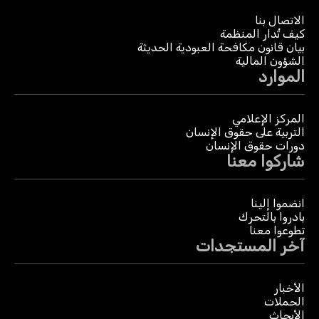
الاتصال بنا
كيف تُدار المنظمة
بيان قانون مكافحة العبودية الحديثة
الشؤون المالية
الموارد
المركز الإعلامي
التربية على حقوق الإنسان
دورات حقوق الإنسان
شاركوا معنا
انضموا إلينا
بادروا بالتحرك
تطوعوا معنا
آخر المستجدات
الأخبار
الحملات
الأبحاث