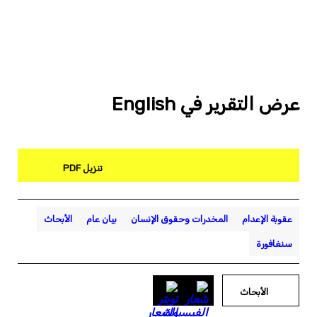
عرض التقرير في English
تنزيل PDF
عقوبة الإعدام
المخدرات وحقوق الإنسان
بيان عام
الأبحاث
سنغافورة
الأبحاث