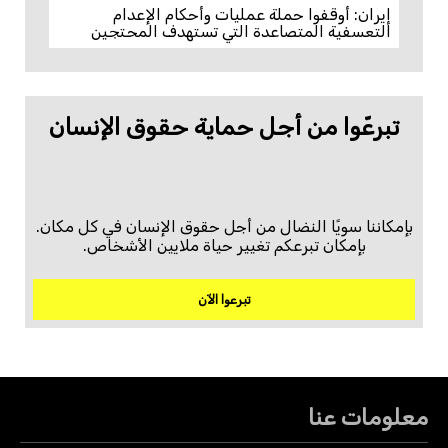
إيران: أوقفوا حملة عمليات وأحكام الإعدام
التعسفية المتصاعدة التي تستهدف المحتجين
تبرعّوا من أجل حماية حقوق الإنسان
بإمكاننا سويًا النضال من أجل حقوق الإنسان في كل مكان.
بإمكان تبرعكم تغيير حياة ملايين الأشخاص.
تبرعوا الآن
معلومات عنا