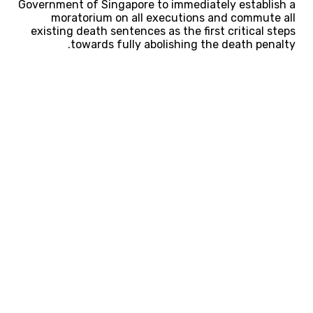
Government of Singapore to immediately establish a
moratorium on all executions and commute all
existing death sentences as the first critical steps
towards fully abolishing the death penalty.