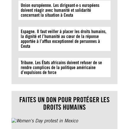
Union européenne. Les dirigeant·e·s européens
doivent réagir avec humanité et solidarité
concernant la situation à Ceuta
Espagne. Il faut veiller à placer les droits humains,
la dignité et l’humanité au cœur de la réponse
apportée à l’afflux exceptionnel de personnes à
Ceuta
Tribune. Les États africains doivent refuser de se
rendre complices de la politique américaine
d’expulsions de force
FAITES UN DON POUR PROTÉGER LES
DROITS HUMAINS