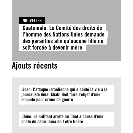
NOUVELLES
Guatemala. Le Comité des droits de
l’homme des Nations Unies demande
des garanties afin qu’aucune fille ne
soit forcée à devenir mère
Ajouts récents
Liban. L’attaque israélienne qui a coûté la vie à la
journaliste Amal Khalil doit faire l’objet d’une
enquête pour crime de guerre
Chine. Le militant arrêté au Tibet à cause d’une
photo du dalaï-lama doit être libéré