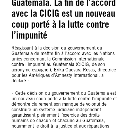
Guatemala. La fin de l’accord
avec la CICIG est un nouveau
coup porté à la lutte contre
l’impunité
Réagissant à la décision du gouvernement du
Guatemala de mettre fin à l’accord avec les Nations
unies concernant la Commission internationale
contre l’impunité au Guatemala (CICIG, de son
acronyme espagnol), Erika Guevara Rosas, directrice
pour les Amériques d’Amnesty International, a
déclaré :
« Cette décision du gouvernement du Guatemala est
un nouveau coup porté à la lutte contre l’impunité et
démontre clairement son manque de volonté de
construire un système judiciaire indépendant
garantissant pleinement l’exercice des droits
humains de chacun et chacune au Guatemala,
notamment le droit à la justice et aux réparations