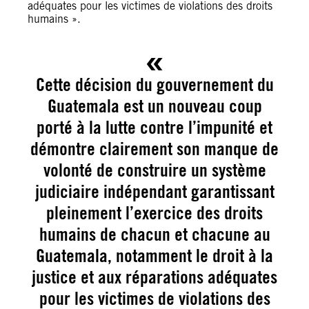
adéquates pour les victimes de violations des droits
humains ».
Cette décision du gouvernement du
Guatemala est un nouveau coup
porté à la lutte contre l’impunité et
démontre clairement son manque de
volonté de construire un système
judiciaire indépendant garantissant
pleinement l’exercice des droits
humains de chacun et chacune au
Guatemala, notamment le droit à la
justice et aux réparations adéquates
pour les victimes de violations des