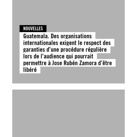
NOUVELLES
Guatemala. Des organisations
internationales exigent le respect des
garanties d’une procédure régulière
lors de l’audience qui pourrait
permettre à Jose Rubén Zamora d’être
libéré