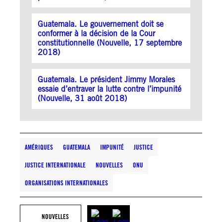
Guatemala. Le gouvernement doit se
conformer à la décision de la Cour
constitutionnelle (Nouvelle, 17 septembre
2018)
Guatemala. Le président Jimmy Morales
essaie d’entraver la lutte contre l’impunité
(Nouvelle, 31 août 2018)
AMÉRIQUES
GUATEMALA
IMPUNITÉ
JUSTICE
JUSTICE INTERNATIONALE
NOUVELLES
ONU
ORGANISATIONS INTERNATIONALES
NOUVELLES