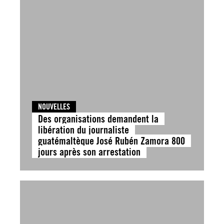
NOUVELLES
Des organisations demandent la
libération du journaliste
guatémaltèque José Rubén Zamora 800
jours après son arrestation