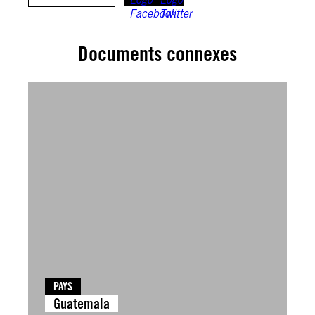
Documents connexes
PAYS
Guatemala