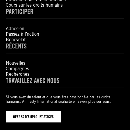
Cours sur les droits humains
PARTICIPER
Adhésion
Passez à l’action
Bénévolat
RÉCENTS
Nouvelles
Campagnes
Recherches
TRAVAILLEZ AVEC NOUS
Si vous avez du talent et que vous êtes passionné-e par les droits
humains, Amnesty International souhaite en savoir plus sur vous.
OFFRES D’EMPLOI ET STAGES