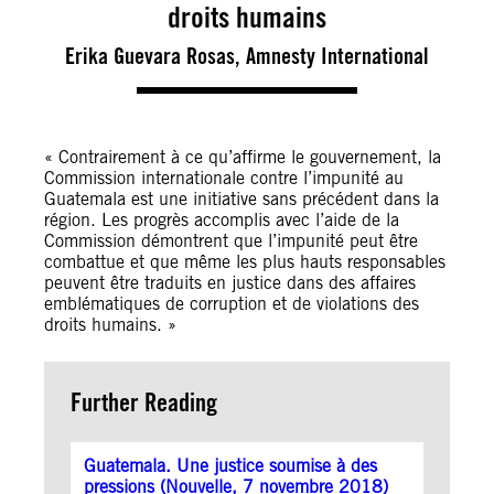
droits humains
Erika Guevara Rosas, Amnesty International
« Contrairement à ce qu’affirme le gouvernement, la
Commission internationale contre l’impunité au
Guatemala est une initiative sans précédent dans la
région. Les progrès accomplis avec l’aide de la
Commission démontrent que l’impunité peut être
combattue et que même les plus hauts responsables
peuvent être traduits en justice dans des affaires
emblématiques de corruption et de violations des
droits humains. »
Further Reading
Guatemala. Une justice soumise à des
pressions (Nouvelle, 7 novembre 2018)