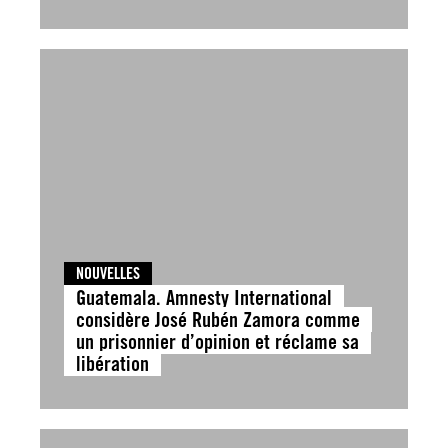
NOUVELLES
Guatemala. Amnesty International
considère José Rubén Zamora comme
un prisonnier d’opinion et réclame sa
libération