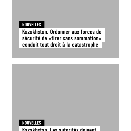
NOUVELLES
Kazakhstan. Ordonner aux forces de
sécurité de «tirer sans sommation»
conduit tout droit à la catastrophe
NOUVELLES
Kazakhstan. Les autorités doivent