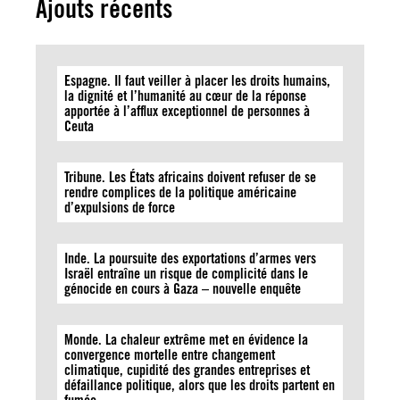
Ajouts récents
Espagne. Il faut veiller à placer les droits humains,
la dignité et l’humanité au cœur de la réponse
apportée à l’afflux exceptionnel de personnes à
Ceuta
Tribune. Les États africains doivent refuser de se
rendre complices de la politique américaine
d’expulsions de force
Inde. La poursuite des exportations d’armes vers
Israël entraîne un risque de complicité dans le
génocide en cours à Gaza – nouvelle enquête
Monde. La chaleur extrême met en évidence la
convergence mortelle entre changement
climatique, cupidité des grandes entreprises et
défaillance politique, alors que les droits partent en