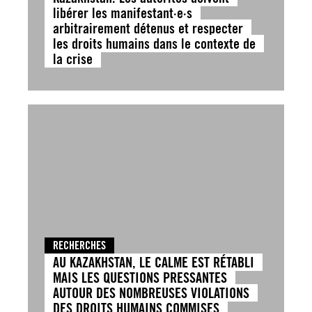
libérer les manifestant·e·s
arbitrairement détenus et respecter
les droits humains dans le contexte de
la crise
RECHERCHES
AU KAZAKHSTAN, LE CALME EST RÉTABLI
MAIS LES QUESTIONS PRESSANTES
AUTOUR DES NOMBREUSES VIOLATIONS
DES DROITS HUMAINS COMMISES