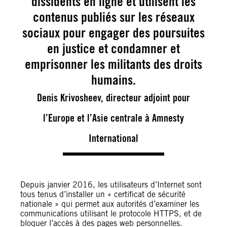
dissidents en ligne et utilisent les
contenus publiés sur les réseaux
sociaux pour engager des poursuites
en justice et condamner et
emprisonner les militants des droits
humains.
Denis Krivosheev, directeur adjoint pour
l’Europe et l’Asie centrale à Amnesty
International
Depuis janvier 2016, les utilisateurs d’Internet sont
tous tenus d’installer un « certificat de sécurité
nationale » qui permet aux autorités d’examiner les
communications utilisant le protocole HTTPS, et de
bloquer l’accès à des pages web personnelles.