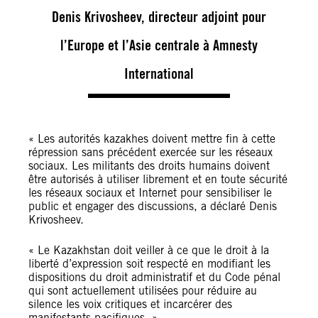
Denis Krivosheev, directeur adjoint pour
l’Europe et l’Asie centrale à Amnesty
International
« Les autorités kazakhes doivent mettre fin à cette
répression sans précédent exercée sur les réseaux
sociaux. Les militants des droits humains doivent
être autorisés à utiliser librement et en toute sécurité
les réseaux sociaux et Internet pour sensibiliser le
public et engager des discussions, a déclaré Denis
Krivosheev.
« Le Kazakhstan doit veiller à ce que le droit à la
liberté d’expression soit respecté en modifiant les
dispositions du droit administratif et du Code pénal
qui sont actuellement utilisées pour réduire au
silence les voix critiques et incarcérer des
manifestants pacifiques. »