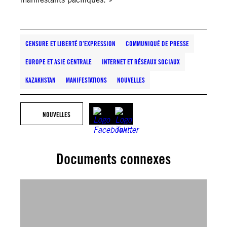
CENSURE ET LIBERTÉ D’EXPRESSION
COMMUNIQUÉ DE PRESSE
EUROPE ET ASIE CENTRALE
INTERNET ET RÉSEAUX SOCIAUX
KAZAKHSTAN
MANIFESTATIONS
NOUVELLES
NOUVELLES
Documents connexes