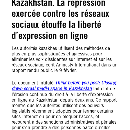
Kazakhstan. La répression
exercée contre les réseaux
sociaux étouffe la liberté
d’expression en ligne
Les autorités kazakhes utilisent des méthodes de
plus en plus sophistiquées et agressives pour
éliminer les voix dissidentes sur Internet et sur les
réseaux sociaux, écrit Amnesty International dans un
rapport rendu public le 9 février.
Le document intitulé
Think before you post: Closing
down social media space in Kazakhstan
fait état de
l’érosion continue du droit à la liberté d’expression
en ligne au Kazakhstan depuis deux ans. Ce rapport
montre que les autorités utilisent des pouvoirs
législatifs récemment adoptés pour fermer certains
sites Internet ou pour en bloquer l’accès, et
recourent à des sanctions administratives et pénales
pour s’en prendre à des personnes parce qu’elles