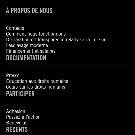
À PROPOS DE NOUS
Contacts
Comment nous fonctionnons
Déclaration de transparence relative à la Loi sur
l’esclavage moderne
Financement et salaires
DOCUMENTATION
Presse
Éducation aux droits humains
Cours sur les droits humains
PARTICIPER
Adhésion
Passez à l’action
Bénévolat
RÉCENTS