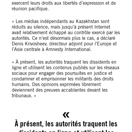
exercent leurs droits aux libertés d’expression et de
réunion pacifique.
« Les médias indépendants au Kazakhstan sont
réduits au silence, mais jusqu’à présent Internet
avait relativement échappé au contrôle exercé par les
autorités. Ce n’est désormais plus le cas, a déclaré
Denis Krivosheev, directeur adjoint pour l’Europe et
l’Asie centrale à Amnesty International.
« À présent, les autorités traquent les dissidents en
ligne et utilisent les contenus publiés sur les réseaux
sociaux pour engager des poursuites en justice et
condamner et emprisonner les militants des droits
humains. Des opinions exprimées librement
deviennent des preuves accablantes devant les
tribunaux. »
À présent, les autorités traquent les