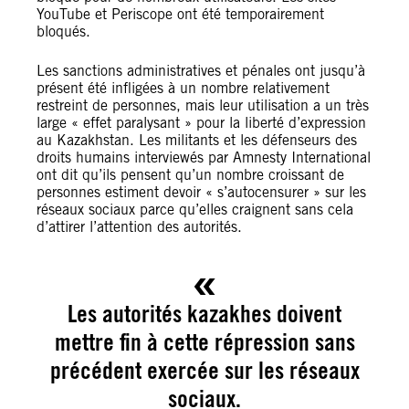
YouTube et Periscope ont été temporairement
bloqués.
Les sanctions administratives et pénales ont jusqu’à
présent été infligées à un nombre relativement
restreint de personnes, mais leur utilisation a un très
large « effet paralysant » pour la liberté d’expression
au Kazakhstan. Les militants et les défenseurs des
droits humains interviewés par Amnesty International
ont dit qu’ils pensent qu’un nombre croissant de
personnes estiment devoir « s’autocensurer » sur les
réseaux sociaux parce qu’elles craignent sans cela
d’attirer l’attention des autorités.
Les autorités kazakhes doivent
mettre fin à cette répression sans
précédent exercée sur les réseaux
sociaux.