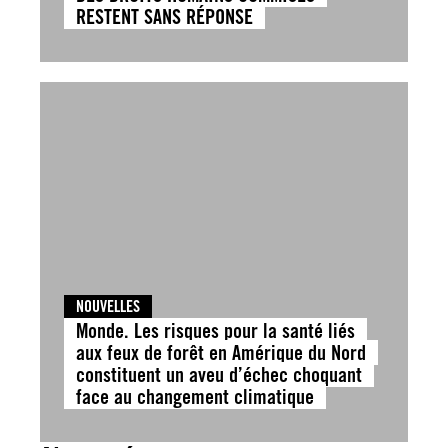
RESTENT SANS RÉPONSE
NOUVELLES
Monde. Les risques pour la santé liés
aux feux de forêt en Amérique du Nord
constituent un aveu d’échec choquant
face au changement climatique