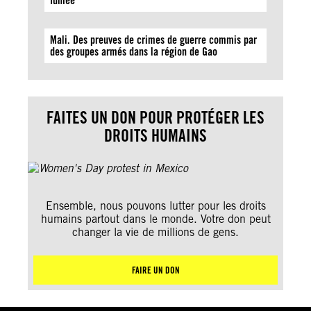
fumée
Mali. Des preuves de crimes de guerre commis par
des groupes armés dans la région de Gao
FAITES UN DON POUR PROTÉGER LES
DROITS HUMAINS
Ensemble, nous pouvons lutter pour les droits
humains partout dans le monde. Votre don peut
changer la vie de millions de gens.
FAIRE UN DON