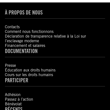
À PROPOS DE NOUS
Contacts
Comment nous fonctionnons
Déclaration de transparence relative à la Loi sur
l’esclavage moderne
Financement et salaires
DOCUMENTATION
Presse
Éducation aux droits humains
Cours sur les droits humains
PARTICIPER
Adhésion
Passez à l’action
Bénévolat
RÉCENTS