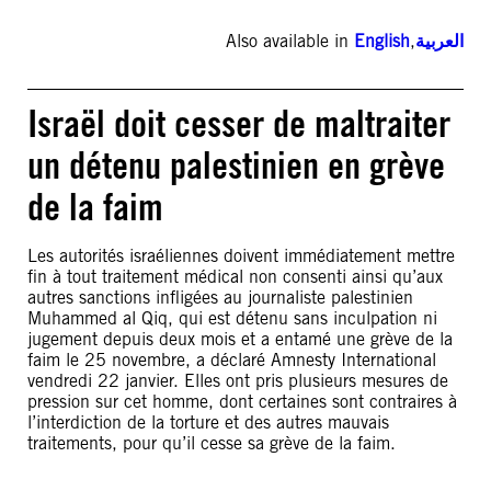
Also available in
English
,
العربية
Israël doit cesser de maltraiter
un détenu palestinien en grève
de la faim
Les autorités israéliennes doivent immédiatement mettre
fin à tout traitement médical non consenti ainsi qu’aux
autres sanctions infligées au journaliste palestinien
Muhammed al Qiq, qui est détenu sans inculpation ni
jugement depuis deux mois et a entamé une grève de la
faim le 25 novembre, a déclaré Amnesty International
vendredi 22 janvier. Elles ont pris plusieurs mesures de
pression sur cet homme, dont certaines sont contraires à
l’interdiction de la torture et des autres mauvais
traitements, pour qu’il cesse sa grève de la faim.