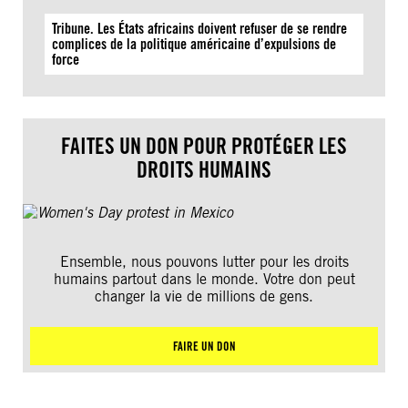
Tribune. Les États africains doivent refuser de se rendre
complices de la politique américaine d’expulsions de
force
FAITES UN DON POUR PROTÉGER LES
DROITS HUMAINS
Ensemble, nous pouvons lutter pour les droits
humains partout dans le monde. Votre don peut
changer la vie de millions de gens.
FAIRE UN DON