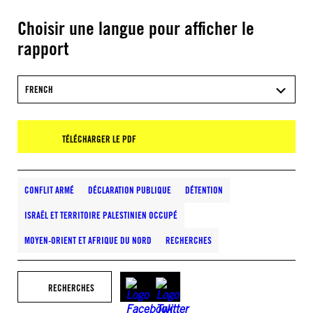
Choisir une langue pour afficher le
rapport
FRENCH
TÉLÉCHARGER LE PDF
CONFLIT ARMÉ
DÉCLARATION PUBLIQUE
DÉTENTION
ISRAËL ET TERRITOIRE PALESTINIEN OCCUPÉ
MOYEN-ORIENT ET AFRIQUE DU NORD
RECHERCHES
RECHERCHES