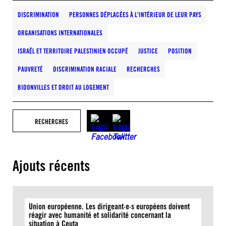
DISCRIMINATION
PERSONNES DÉPLACÉES À L'INTÉRIEUR DE LEUR PAYS
ORGANISATIONS INTERNATIONALES
ISRAËL ET TERRITOIRE PALESTINIEN OCCUPÉ
JUSTICE
POSITION
PAUVRETÉ
DISCRIMINATION RACIALE
RECHERCHES
BIDONVILLES ET DROIT AU LOGEMENT
RECHERCHES
Ajouts récents
Union européenne. Les dirigeant·e·s européens doivent
réagir avec humanité et solidarité concernant la
situation à Ceuta