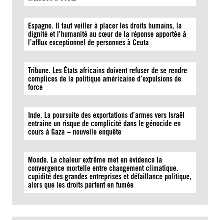
Espagne. Il faut veiller à placer les droits humains, la
dignité et l’humanité au cœur de la réponse apportée à
l’afflux exceptionnel de personnes à Ceuta
Tribune. Les États africains doivent refuser de se rendre
complices de la politique américaine d’expulsions de
force
Inde. La poursuite des exportations d’armes vers Israël
entraîne un risque de complicité dans le génocide en
cours à Gaza – nouvelle enquête
Monde. La chaleur extrême met en évidence la
convergence mortelle entre changement climatique,
cupidité des grandes entreprises et défaillance politique,
alors que les droits partent en fumée