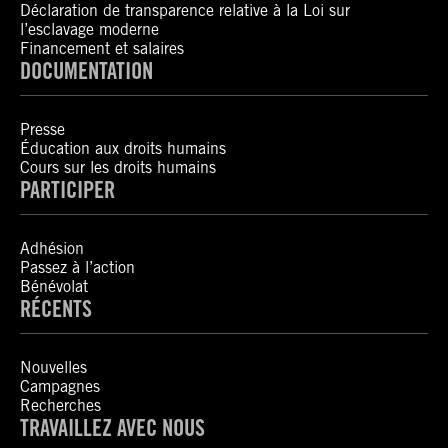
Déclaration de transparence relative à la Loi sur
l’esclavage moderne
Financement et salaires
DOCUMENTATION
Presse
Éducation aux droits humains
Cours sur les droits humains
PARTICIPER
Adhésion
Passez à l’action
Bénévolat
RÉCENTS
Nouvelles
Campagnes
Recherches
TRAVAILLEZ AVEC NOUS