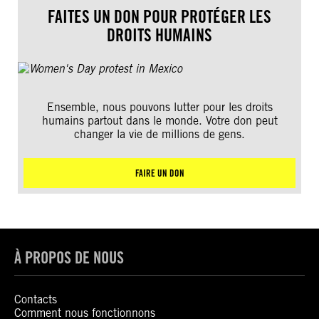
FAITES UN DON POUR PROTÉGER LES
DROITS HUMAINS
Ensemble, nous pouvons lutter pour les droits
humains partout dans le monde. Votre don peut
changer la vie de millions de gens.
FAIRE UN DON
À PROPOS DE NOUS
Contacts
Comment nous fonctionnons