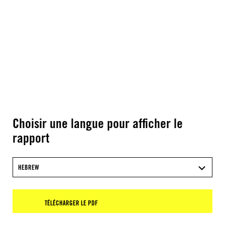
Choisir une langue pour afficher le
rapport
HEBREW
TÉLÉCHARGER LE PDF