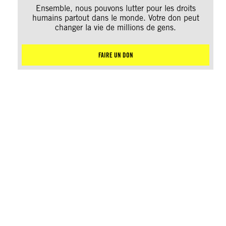
Ensemble, nous pouvons lutter pour les droits
humains partout dans le monde. Votre don peut
changer la vie de millions de gens.
FAIRE UN DON