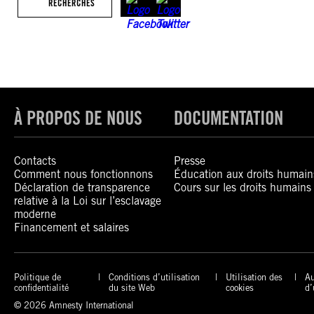
RECHERCHES
À PROPOS DE NOUS
DOCUMENTATION
Contacts
Presse
Comment nous fonctionnons
Éducation aux droits humain
Déclaration de transparence
Cours sur les droits humains
relative à la Loi sur l’esclavage
moderne
Financement et salaires
Politique de
Conditions d’utilisation
Utilisation des
Au
confidentialité
du site Web
cookies
d’
© 2026 Amnesty International