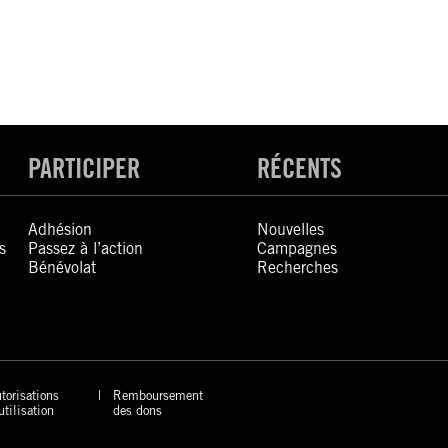
PARTICIPER
RÉCENTS
Adhésion
Nouvelles
s
Passez à l’action
Campagnes
Bénévolat
Recherches
torisations
Remboursement
utilisation
des dons