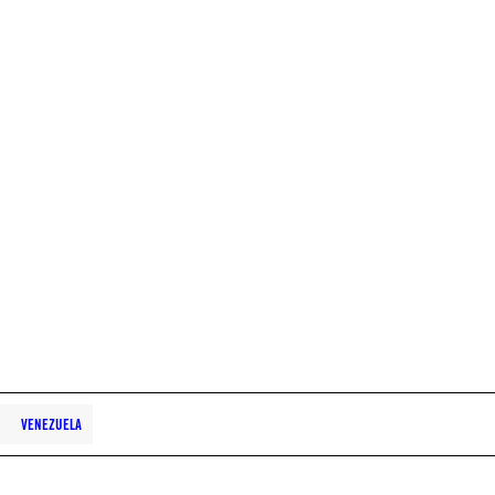
VENEZUELA