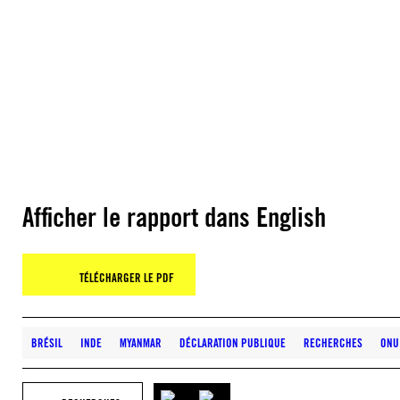
Afficher le rapport dans English
TÉLÉCHARGER LE PDF
BRÉSIL
INDE
MYANMAR
DÉCLARATION PUBLIQUE
RECHERCHES
ONU