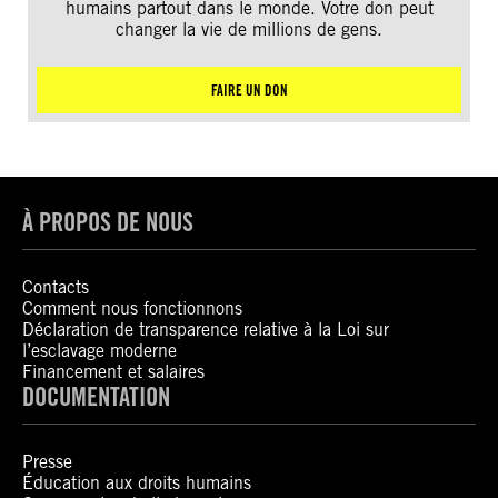
humains partout dans le monde. Votre don peut
changer la vie de millions de gens.
FAIRE UN DON
À PROPOS DE NOUS
Contacts
Comment nous fonctionnons
Déclaration de transparence relative à la Loi sur
l’esclavage moderne
Financement et salaires
DOCUMENTATION
Presse
Éducation aux droits humains