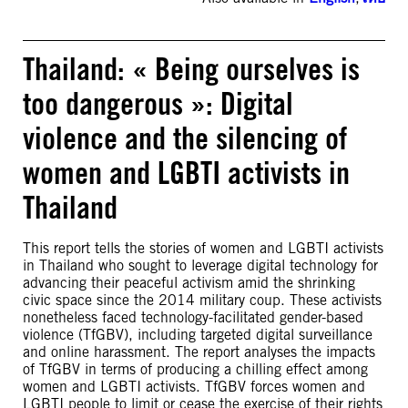
Thailand: « Being ourselves is
too dangerous »: Digital
violence and the silencing of
women and LGBTI activists in
Thailand
This report tells the stories of women and LGBTI activists
in Thailand who sought to leverage digital technology for
advancing their peaceful activism amid the shrinking
civic space since the 2014 military coup. These activists
nonetheless faced technology-facilitated gender-based
violence (TfGBV), including targeted digital surveillance
and online harassment. The report analyses the impacts
of TfGBV in terms of producing a chilling effect among
women and LGBTI activists. TfGBV forces women and
LGBTI people to limit or cease the exercise of their rights