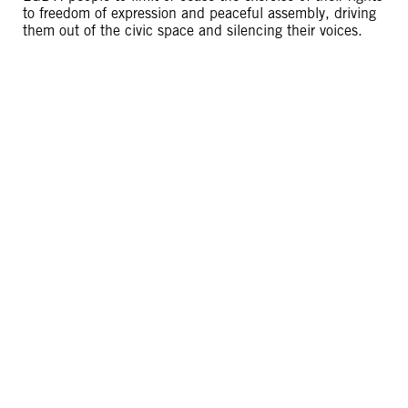
to freedom of expression and peaceful assembly, driving
them out of the civic space and silencing their voices.