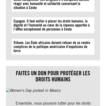
réagir avec humanité et solidarité concernant la
situation à Ceuta
Espagne. Il faut veiller à placer les droits humains, la
dignité et l’humanité au cœur de la réponse apportée à
l’afflux exceptionnel de personnes à Ceuta
Tribune. Les États africains doivent refuser de se rendre
complices de la politique américaine d’expulsions de
force
FAITES UN DON POUR PROTÉGER LES
DROITS HUMAINS
Ensemble, nous pouvons lutter pour les droits