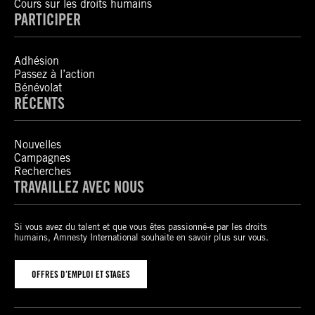
Cours sur les droits humains
PARTICIPER
Adhésion
Passez à l’action
Bénévolat
RÉCENTS
Nouvelles
Campagnes
Recherches
TRAVAILLEZ AVEC NOUS
Si vous avez du talent et que vous êtes passionné-e par les droits
humains, Amnesty International souhaite en savoir plus sur vous.
OFFRES D’EMPLOI ET STAGES