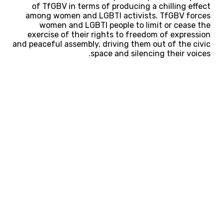
of TfGBV in terms of producing a chilling effect
among women and LGBTI activists. TfGBV forces
women and LGBTI people to limit or cease the
exercise of their rights to freedom of expression
and peaceful assembly, driving them out of the civic
space and silencing their voices.