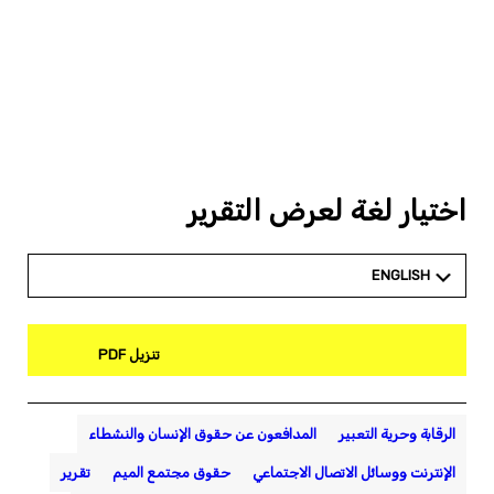
اختيار لغة لعرض التقرير
ENGLISH
تنزيل PDF
الرقابة وحرية التعبير
المدافعون عن حقوق الإنسان والنشطاء
الإنترنت ووسائل الاتصال الاجتماعي
حقوق مجتمع الميم
تقرير