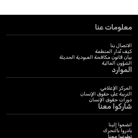
معلومات عنا
الاتصال بنا
كيف تُدار المنظمة
بيان قانون مكافحة العبودية الحديثة
الشؤون المالية
الموارد
المركز الإعلامي
التربية على حقوق الإنسان
دورات حقوق الإنسان
شاركوا معنا
انضموا إلينا
بادروا بالتحرك
تطوعوا معنا