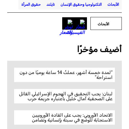
الأبحاث
التكنولوجيا وحقوق الإنسان
تايلند
حقوق المرأة
الأبحاث
أضيف مؤخرًا
“لمدة خمسة أشهر، عملتُ 14 ساعة يوميًا من دون
استراحة”
لبنان: يجب التحقيق في الهجوم الإسرائيلي القاتل
على الصحفية آمال خليل باعتباره جريمة حرب
الاتحاد الأوروبي: يجب على القادة الأوروبيين
الاستجابة للوضع في سبتة بإنسانية وتضامن