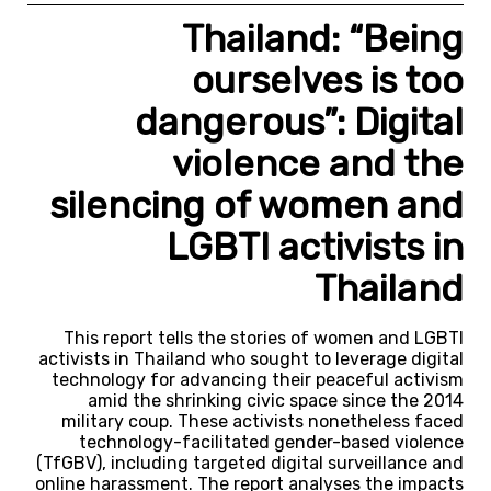
Thailand: “Being
ourselves is too
dangerous”: Digital
violence and the
silencing of women and
LGBTI activists in
Thailand
This report tells the stories of women and LGBTI
activists in Thailand who sought to leverage digital
technology for advancing their peaceful activism
amid the shrinking civic space since the 2014
military coup. These activists nonetheless faced
technology-facilitated gender-based violence
(TfGBV), including targeted digital surveillance and
online harassment. The report analyses the impacts