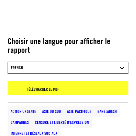
Choisir une langue pour afficher le
rapport
FRENCH
TÉLÉCHARGER LE PDF
ACTION URGENTE
ASIE DU SUD
ASIE-PACIFIQUE
BANGLADESH
CAMPAGNES
CENSURE ET LIBERTÉ D’EXPRESSION
INTERNET ET RÉSEAUX SOCIAUX