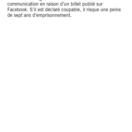
communication en raison d’un billet publié sur
Facebook. S’il est déclaré coupable, il risque une peine
de sept ans d’emprisonnement.