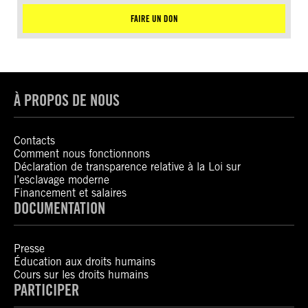
FAIRE UN DON
À PROPOS DE NOUS
Contacts
Comment nous fonctionnons
Déclaration de transparence relative à la Loi sur
l’esclavage moderne
Financement et salaires
DOCUMENTATION
Presse
Éducation aux droits humains
Cours sur les droits humains
PARTICIPER