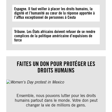
Espagne. Il faut veiller à placer les droits humains, la
dignité et l’humanité au cœur de la réponse apportée à
l’afflux exceptionnel de personnes à Ceuta
Tribune. Les États africains doivent refuser de se rendre
complices de la politique américaine d’expulsions de
force
FAITES UN DON POUR PROTÉGER LES
DROITS HUMAINS
Ensemble, nous pouvons lutter pour les droits
humains partout dans le monde. Votre don peut
changer la vie de millions de gens.