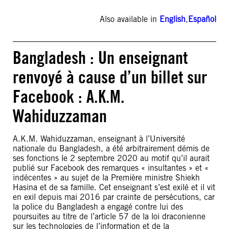
Also available in
English
,
Español
Bangladesh : Un enseignant
renvoyé à cause d’un billet sur
Facebook : A.K.M.
Wahiduzzaman
A.K.M. Wahiduzzaman, enseignant à l’Université
nationale du Bangladesh, a été arbitrairement démis de
ses fonctions le 2 septembre 2020 au motif qu’il aurait
publié sur Facebook des remarques « insultantes » et «
indécentes » au sujet de la Première ministre Shiekh
Hasina et de sa famille. Cet enseignant s’est exilé et il vit
en exil depuis mai 2016 par crainte de persécutions, car
la police du Bangladesh a engagé contre lui des
poursuites au titre de l’article 57 de la loi draconienne
sur les technologies de l’information et de la