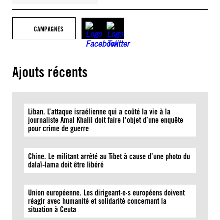
CAMPAGNES
Ajouts récents
Liban. L’attaque israélienne qui a coûté la vie à la
journaliste Amal Khalil doit faire l’objet d’une enquête
pour crime de guerre
Chine. Le militant arrêté au Tibet à cause d’une photo du
dalaï-lama doit être libéré
Union européenne. Les dirigeant·e·s européens doivent
réagir avec humanité et solidarité concernant la
situation à Ceuta