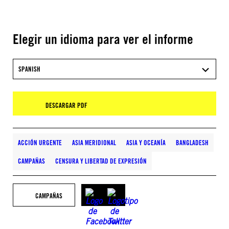
Elegir un idioma para ver el informe
SPANISH
DESCARGAR PDF
ACCIÓN URGENTE
ASIA MERIDIONAL
ASIA Y OCEANÍA
BANGLADESH
CAMPAÑAS
CENSURA Y LIBERTAD DE EXPRESIÓN
CAMPAÑAS