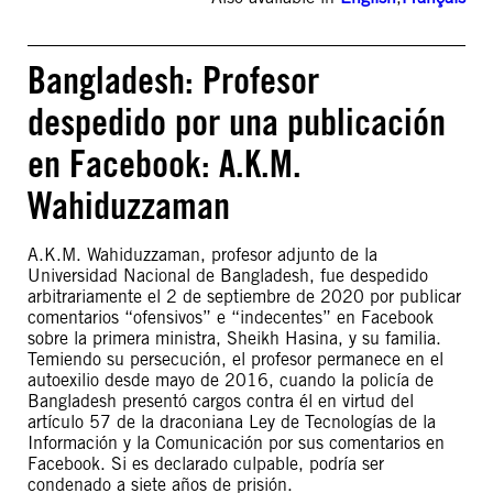
Bangladesh: Profesor
despedido por una publicación
en Facebook: A.K.M.
Wahiduzzaman
A.K.M. Wahiduzzaman, profesor adjunto de la
Universidad Nacional de Bangladesh, fue despedido
arbitrariamente el 2 de septiembre de 2020 por publicar
comentarios “ofensivos” e “indecentes” en Facebook
sobre la primera ministra, Sheikh Hasina, y su familia.
Temiendo su persecución, el profesor permanece en el
autoexilio desde mayo de 2016, cuando la policía de
Bangladesh presentó cargos contra él en virtud del
artículo 57 de la draconiana Ley de Tecnologías de la
Información y la Comunicación por sus comentarios en
Facebook. Si es declarado culpable, podría ser
condenado a siete años de prisión.