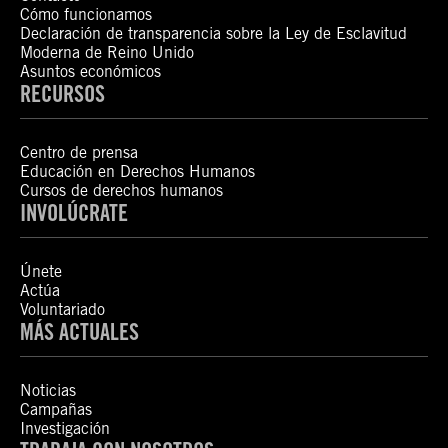
Cómo funcionamos
Declaración de transparencia sobre la Ley de Esclavitud
Moderna de Reino Unido
Asuntos económicos
RECURSOS
Centro de prensa
Educación en Derechos Humanos
Cursos de derechos humanos
INVOLÚCRATE
Únete
Actúa
Voluntariado
MÁS ACTUALES
Noticias
Campañas
Investigación