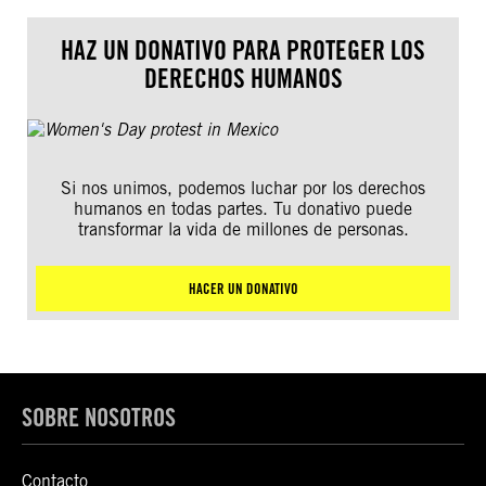
HAZ UN DONATIVO PARA PROTEGER LOS
DERECHOS HUMANOS
Si nos unimos, podemos luchar por los derechos
humanos en todas partes. Tu donativo puede
transformar la vida de millones de personas.
HACER UN DONATIVO
SOBRE NOSOTROS
Contacto