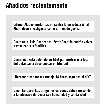
Añadidos recientemente
Líbano: Ataque mortal israelí contra la periodista Amal
Khalil debe investigarse como crimen de guerra
Guatemala: Luis Pacheco y Héctor Chaclán podrán volver
a casa con sus familias
China: Activista detenido en Tíbet por mostrar una foto
del Dalái Lama debe quedar en libertad
“Durante cinco meses trabajé 14 horas seguidas al día”
Unión Europea: Los dirigentes europeos deben responder
a la situación de Ceuta con humanidad y solidaridad