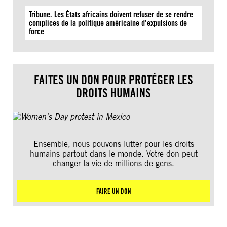
Tribune. Les États africains doivent refuser de se rendre
complices de la politique américaine d’expulsions de
force
FAITES UN DON POUR PROTÉGER LES
DROITS HUMAINS
Ensemble, nous pouvons lutter pour les droits
humains partout dans le monde. Votre don peut
changer la vie de millions de gens.
FAIRE UN DON