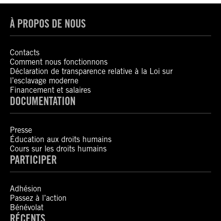
À PROPOS DE NOUS
Contacts
Comment nous fonctionnons
Déclaration de transparence relative à la Loi sur
l’esclavage moderne
Financement et salaires
DOCUMENTATION
Presse
Éducation aux droits humains
Cours sur les droits humains
PARTICIPER
Adhésion
Passez à l’action
Bénévolat
RÉCENTS