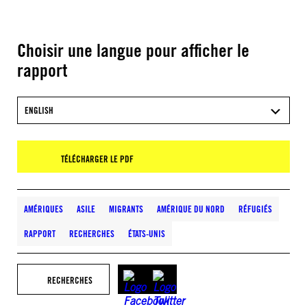
Choisir une langue pour afficher le
rapport
ENGLISH
TÉLÉCHARGER LE PDF
AMÉRIQUES
ASILE
MIGRANTS
AMÉRIQUE DU NORD
RÉFUGIÉS
RAPPORT
RECHERCHES
ÉTATS-UNIS
RECHERCHES