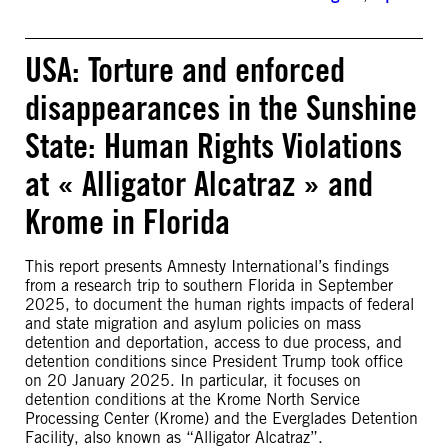
USA: Torture and enforced
disappearances in the Sunshine
State: Human Rights Violations
at « Alligator Alcatraz » and
Krome in Florida
This report presents Amnesty International’s findings
from a research trip to southern Florida in September
2025, to document the human rights impacts of federal
and state migration and asylum policies on mass
detention and deportation, access to due process, and
detention conditions since President Trump took office
on 20 January 2025. In particular, it focuses on
detention conditions at the Krome North Service
Processing Center (Krome) and the Everglades Detention
Facility, also known as “Alligator Alcatraz”.