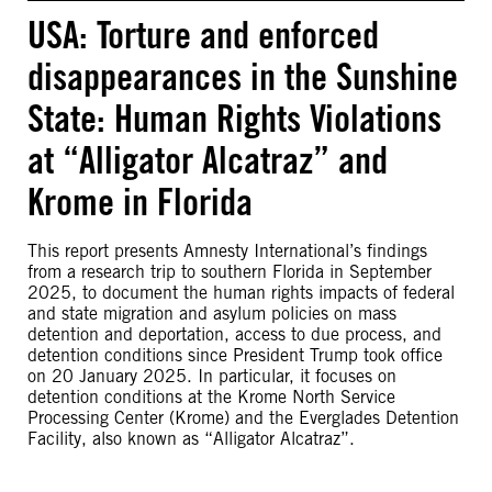
USA: Torture and enforced
disappearances in the Sunshine
State: Human Rights Violations
at “Alligator Alcatraz” and
Krome in Florida
This report presents Amnesty International’s findings
from a research trip to southern Florida in September
2025, to document the human rights impacts of federal
and state migration and asylum policies on mass
detention and deportation, access to due process, and
detention conditions since President Trump took office
on 20 January 2025. In particular, it focuses on
detention conditions at the Krome North Service
Processing Center (Krome) and the Everglades Detention
Facility, also known as “Alligator Alcatraz”.