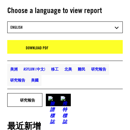
Choose a language to view report
ENGLISH
DOWNLOAD PDF
美洲
ASYLUM (中文)
移工
北美
難民
研究報告
研究報告
美國
研究報告
最近新增