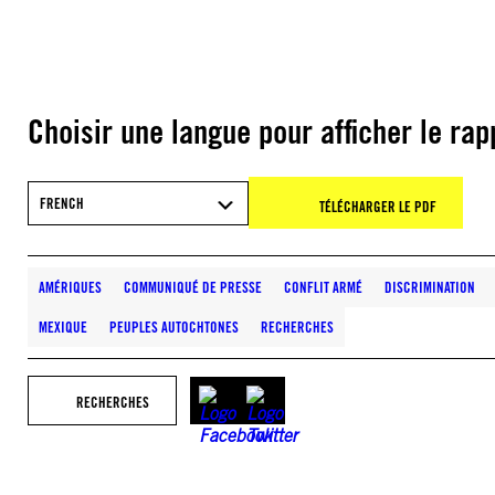
Choisir une langue pour afficher le rap
FRENCH
TÉLÉCHARGER LE PDF
AMÉRIQUES
COMMUNIQUÉ DE PRESSE
CONFLIT ARMÉ
DISCRIMINATION
MEXIQUE
PEUPLES AUTOCHTONES
RECHERCHES
RECHERCHES