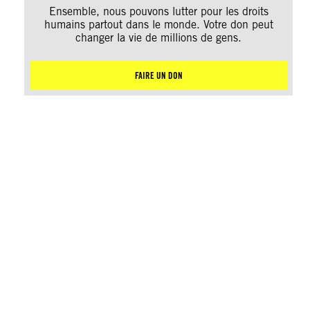
Ensemble, nous pouvons lutter pour les droits
humains partout dans le monde. Votre don peut
changer la vie de millions de gens.
FAIRE UN DON