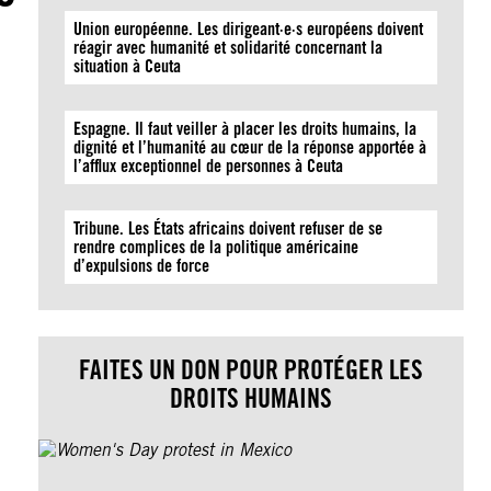
Union européenne. Les dirigeant·e·s européens doivent
réagir avec humanité et solidarité concernant la
situation à Ceuta
Espagne. Il faut veiller à placer les droits humains, la
dignité et l’humanité au cœur de la réponse apportée à
l’afflux exceptionnel de personnes à Ceuta
Tribune. Les États africains doivent refuser de se
rendre complices de la politique américaine
d’expulsions de force
FAITES UN DON POUR PROTÉGER LES
DROITS HUMAINS