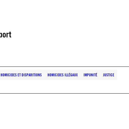
port
HOMICIDES ET DISPARITIONS
HOMICIDES ILLÉGAUX
IMPUNITÉ
JUSTICE