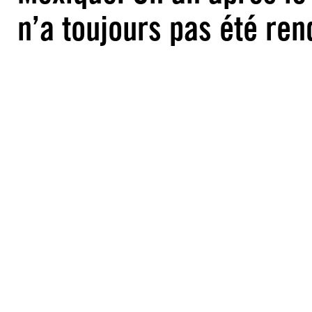
n’a toujours pas été re