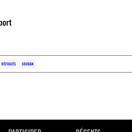
port
RÉFUGIÉS
SOUDAN