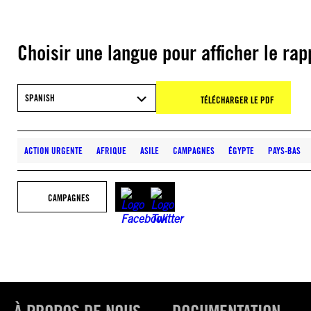
Choisir une langue pour afficher le rap
SPANISH
TÉLÉCHARGER LE PDF
ACTION URGENTE
AFRIQUE
ASILE
CAMPAGNES
ÉGYPTE
PAYS-BAS
CAMPAGNES