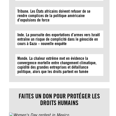
Tribune. Les États africains doivent refuser de se
rendre complices de la politique américaine
d’expulsions de force
Inde. La poursuite des exportations d’armes vers Israël
entraîne un risque de complicité dans le génocide en
cours à Gaza – nouvelle enquête
Monde. La chaleur extrême met en évidence la
convergence mortelle entre changement climatique,
cupidité des grandes entreprises et défaillance
politique, alors que les droits partent en fumée
FAITES UN DON POUR PROTÉGER LES
DROITS HUMAINS