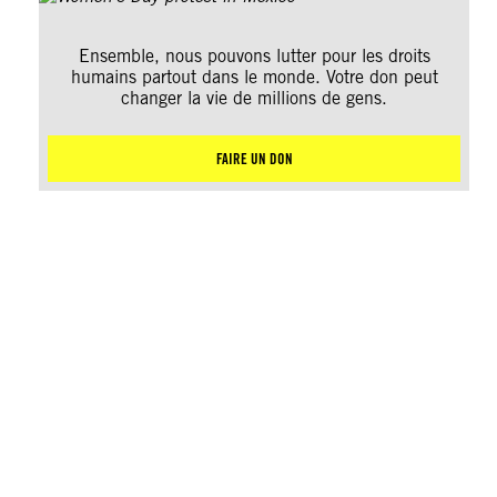
Ensemble, nous pouvons lutter pour les droits
humains partout dans le monde. Votre don peut
changer la vie de millions de gens.
FAIRE UN DON