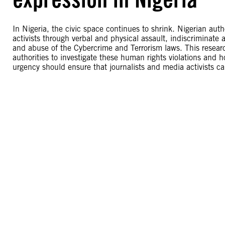
In Nigeria, the civic space continues to shrink. Nigerian auth
activists through verbal and physical assault, indiscriminate
and abuse of the Cybercrime and Terrorism laws. This resear
authorities to investigate these human rights violations and h
urgency should ensure that journalists and media activists ca