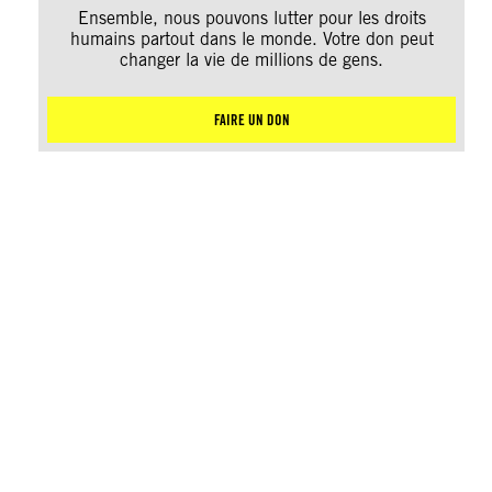
Ensemble, nous pouvons lutter pour les droits
humains partout dans le monde. Votre don peut
changer la vie de millions de gens.
FAIRE UN DON