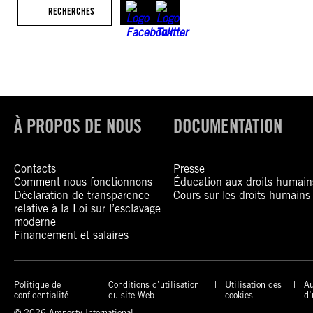
RECHERCHES
À PROPOS DE NOUS
DOCUMENTATION
Contacts
Presse
Comment nous fonctionnons
Éducation aux droits humain
Déclaration de transparence
Cours sur les droits humains
relative à la Loi sur l’esclavage
moderne
Financement et salaires
Politique de
Conditions d’utilisation
Utilisation des
Au
confidentialité
du site Web
cookies
d’
© 2026 Amnesty International