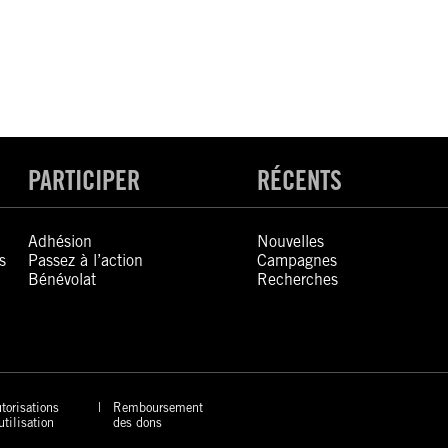
PARTICIPER
RÉCENTS
Adhésion
Nouvelles
s
Passez à l’action
Campagnes
Bénévolat
Recherches
torisations
Remboursement
utilisation
des dons