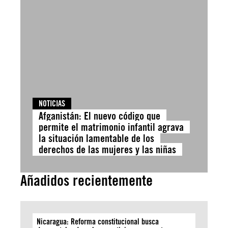
NOTICIAS
Afganistán: El nuevo código que
permite el matrimonio infantil agrava
la situación lamentable de los
derechos de las mujeres y las niñas
Añadidos recientemente
Nicaragua: Reforma constitucional busca