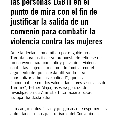
las personas LGBTI en el
punto de mira con el fin de
justificar la salida de un
convenio para combatir la
violencia contra las mujeres
Ante la declaración emitida por el gobierno de
Turquía para justificar su propuesta de retirarse de
un convenio para combatir y prevenir la violencia
contra las mujeres en el ámbito familiar con el
argumento de que se está utilizando para
“normalizar la homosexualidad”, que es
“incompatible con los valores familiares y sociales de
Turquía”, Esther Major, asesora general de
Investigación de Amnistía Internacional sobre
Europa, ha declarado:
“Los argumentos falsos y peligrosos que esgrimen las
autoridades turcas para retirarse del Convenio de