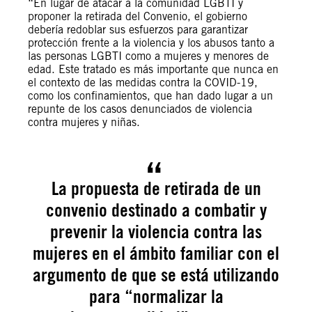
“En lugar de atacar a la comunidad LGBTI y
proponer la retirada del Convenio, el gobierno
debería redoblar sus esfuerzos para garantizar
protección frente a la violencia y los abusos tanto a
las personas LGBTI como a mujeres y menores de
edad. Este tratado es más importante que nunca en
el contexto de las medidas contra la COVID-19,
como los confinamientos, que han dado lugar a un
repunte de los casos denunciados de violencia
contra mujeres y niñas.
La propuesta de retirada de un
convenio destinado a combatir y
prevenir la violencia contra las
mujeres en el ámbito familiar con el
argumento de que se está utilizando
para “normalizar la