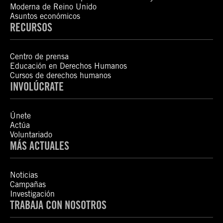
Moderna de Reino Unido
Asuntos económicos
RECURSOS
Centro de prensa
Educación en Derechos Humanos
Cursos de derechos humanos
INVOLÚCRATE
Únete
Actúa
Voluntariado
MÁS ACTUALES
Noticias
Campañas
Investigación
TRABAJA CON NOSOTROS