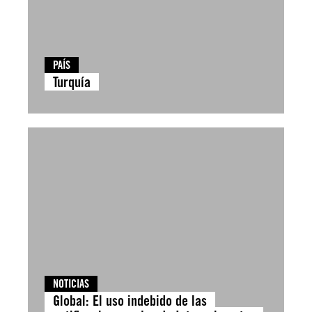
PAÍS
Turquía
NOTICIAS
Global: El uso indebido de las