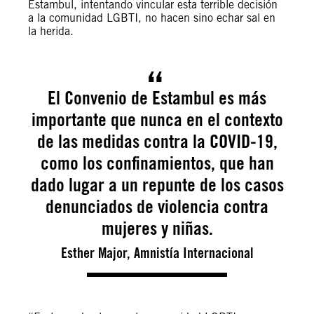
Estambul, intentando vincular esta terrible decisión
a la comunidad LGBTI, no hacen sino echar sal en
la herida.
El Convenio de Estambul es más
importante que nunca en el contexto
de las medidas contra la COVID-19,
como los confinamientos, que han
dado lugar a un repunte de los casos
denunciados de violencia contra
mujeres y niñas.
Esther Major, Amnistía Internacional