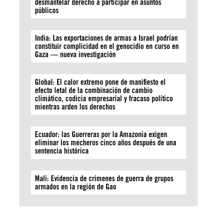
desmantelar derecho a participar en asuntos
públicos
India: Las exportaciones de armas a Israel podrían
constituir complicidad en el genocidio en curso en
Gaza — nueva investigación
Global: El calor extremo pone de manifiesto el
efecto letal de la combinación de cambio
climático, codicia empresarial y fracaso político
mientras arden los derechos
Ecuador: las Guerreras por la Amazonía exigen
eliminar los mecheros cinco años después de una
sentencia histórica
Malí: Evidencia de crímenes de guerra de grupos
armados en la región de Gao