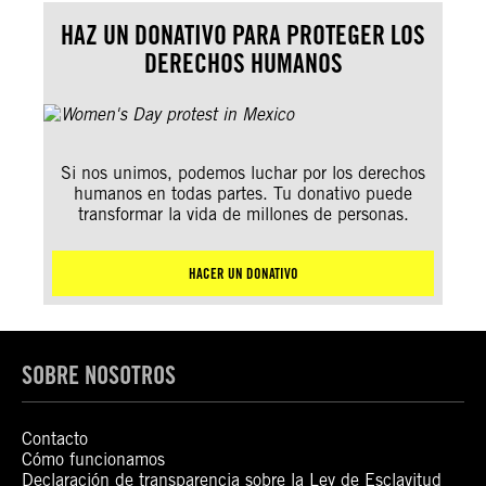
HAZ UN DONATIVO PARA PROTEGER LOS
DERECHOS HUMANOS
Si nos unimos, podemos luchar por los derechos
humanos en todas partes. Tu donativo puede
transformar la vida de millones de personas.
HACER UN DONATIVO
SOBRE NOSOTROS
Contacto
Cómo funcionamos
Declaración de transparencia sobre la Ley de Esclavitud