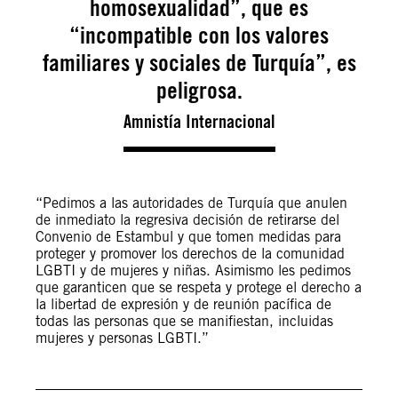
homosexualidad”, que es
“incompatible con los valores
familiares y sociales de Turquía”, es
peligrosa.
Amnistía Internacional
“Pedimos a las autoridades de Turquía que anulen
de inmediato la regresiva decisión de retirarse del
Convenio de Estambul y que tomen medidas para
proteger y promover los derechos de la comunidad
LGBTI y de mujeres y niñas. Asimismo les pedimos
que garanticen que se respeta y protege el derecho a
la libertad de expresión y de reunión pacífica de
todas las personas que se manifiestan, incluidas
mujeres y personas LGBTI.”