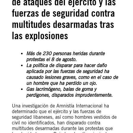
de ataques del ejército y las
fuerzas de seguridad contra
multitudes desarmadas tras
las explosiones
Más de 230 personas heridas durante
protestas el 8 de agosto.
La política de disparar para hacer daño
aplicada por las fuerzas de seguridad ha
causado lesiones graves, como en el caso de
un hombre que ha perdido un ojo.
Gas lacrimógeno, balas de goma y
perdigones, disparados imprudentemente.
Una investigación de Amnistía Internacional ha
determinado que el ejército y las fuerzas de
seguridad libaneses, así como hombres vestidos de
civil no identificados, han disparado contra
multitudes desarmadas durante las protestas que