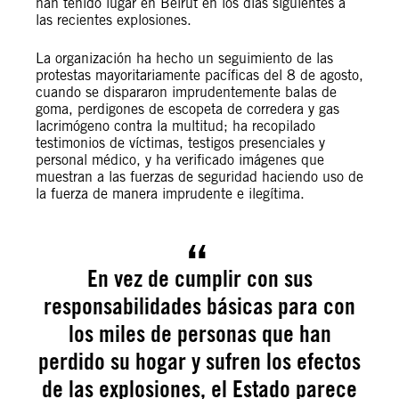
han tenido lugar en Beirut en los días siguientes a
las recientes explosiones.
La organización ha hecho un seguimiento de las
protestas mayoritariamente pacíficas del 8 de agosto,
cuando se dispararon imprudentemente balas de
goma, perdigones de escopeta de corredera y gas
lacrimógeno contra la multitud; ha recopilado
testimonios de víctimas, testigos presenciales y
personal médico, y ha verificado imágenes que
muestran a las fuerzas de seguridad haciendo uso de
la fuerza de manera imprudente e ilegítima.
En vez de cumplir con sus
responsabilidades básicas para con
los miles de personas que han
perdido su hogar y sufren los efectos
de las explosiones, el Estado parece