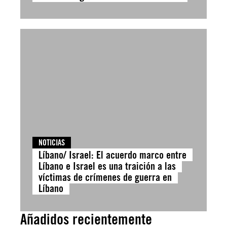
NOTICIAS
Líbano/ Israel: El acuerdo marco entre
Líbano e Israel es una traición a las
víctimas de crímenes de guerra en
Líbano
Añadidos recientemente