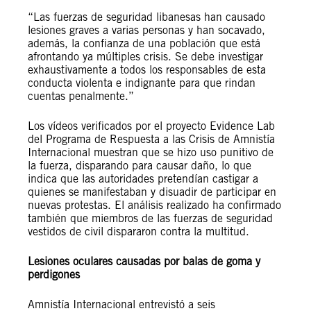
“Las fuerzas de seguridad libanesas han causado
lesiones graves a varias personas y han socavado,
además, la confianza de una población que está
afrontando ya múltiples crisis. Se debe investigar
exhaustivamente a todos los responsables de esta
conducta violenta e indignante para que rindan
cuentas penalmente.”
Los vídeos verificados por el proyecto Evidence Lab
del Programa de Respuesta a las Crisis de Amnistía
Internacional muestran que se hizo uso punitivo de
la fuerza, disparando para causar daño, lo que
indica que las autoridades pretendían castigar a
quienes se manifestaban y disuadir de participar en
nuevas protestas. El análisis realizado ha confirmado
también que miembros de las fuerzas de seguridad
vestidos de civil dispararon contra la multitud.
Lesiones oculares causadas por balas de goma y
perdigones
Amnistía Internacional entrevistó a seis