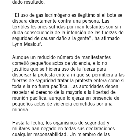
dado resultado.
“El uso de gas lacrimógeno es ilegítimo si el bote se
dispara directamente contra una persona. Las
terribles lesiones sufridas por manifestantes son sin
duda consecuencia de la intención de las fuerzas de
seguridad de causar daño a la gente”, ha afirmado
Lynn Maalouf.
Aunque un reducido número de manifestantes
cometió pequeños actos de violencia, ello no
justifica que se hiciera uso de la fuerza para
dispersar la protesta entera ni que se permitiera a las
fuerzas de seguridad tratar la protesta entera como si
toda ella no fuera pacífica. Las autoridades deben
respetar el derecho de la mayoría a la libertad de
reunión pacífica, aunque lo ejerza en presencia de
pequeños actos de violencia cometidos por una
minoría.
Hasta la fecha, los organismos de seguridad y
militares han negado en todas sus declaraciones
cualquier responsabilidad. Un miembro de las