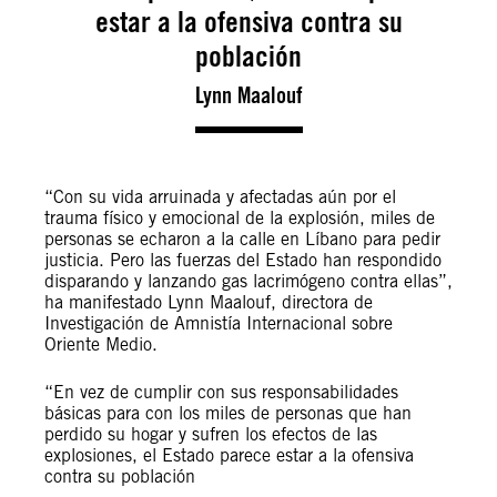
estar a la ofensiva contra su
población
Lynn Maalouf
“Con su vida arruinada y afectadas aún por el
trauma físico y emocional de la explosión, miles de
personas se echaron a la calle en Líbano para pedir
justicia. Pero las fuerzas del Estado han respondido
disparando y lanzando gas lacrimógeno contra ellas”,
ha manifestado Lynn Maalouf, directora de
Investigación de Amnistía Internacional sobre
Oriente Medio.
“En vez de cumplir con sus responsabilidades
básicas para con los miles de personas que han
perdido su hogar y sufren los efectos de las
explosiones, el Estado parece estar a la ofensiva
contra su población