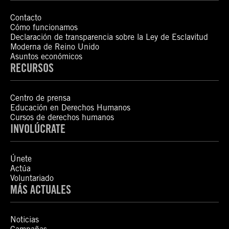
Contacto
Cómo funcionamos
Declaración de transparencia sobre la Ley de Esclavitud
Moderna de Reino Unido
Asuntos económicos
RECURSOS
Centro de prensa
Educación en Derechos Humanos
Cursos de derechos humanos
INVOLÚCRATE
Únete
Actúa
Voluntariado
MÁS ACTUALES
Noticias