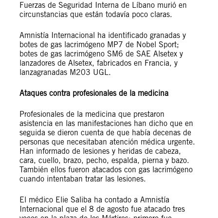
Fuerzas de Seguridad Interna de Líbano murió en
circunstancias que están todavía poco claras.
Amnistía Internacional ha identificado granadas y
botes de gas lacrimógeno MP7 de Nobel Sport;
botes de gas lacrimógeno SM6 de SAE Alsetex y
lanzadores de Alsetex, fabricados en Francia, y
lanzagranadas M203 UGL.
Ataques contra profesionales de la medicina
Profesionales de la medicina que prestaron
asistencia en las manifestaciones han dicho que en
seguida se dieron cuenta de que había decenas de
personas que necesitaban atención médica urgente.
Han informado de lesiones y heridas de cabeza,
cara, cuello, brazo, pecho, espalda, pierna y bazo.
También ellos fueron atacados con gas lacrimógeno
cuando intentaban tratar las lesiones.
El médico Elie Saliba ha contado a Amnistía
Internacional que el 8 de agosto fue atacado tres