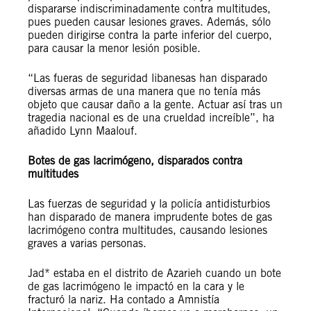
dispararse indiscriminadamente contra multitudes,
pues pueden causar lesiones graves. Además, sólo
pueden dirigirse contra la parte inferior del cuerpo,
para causar la menor lesión posible.
“Las fueras de seguridad libanesas han disparado
diversas armas de una manera que no tenía más
objeto que causar daño a la gente. Actuar así tras un
tragedia nacional es de una crueldad increíble”, ha
añadido Lynn Maalouf.
Botes de gas lacrimógeno, disparados contra
multitudes
Las fuerzas de seguridad y la policía antidisturbios
han disparado de manera imprudente botes de gas
lacrimógeno contra multitudes, causando lesiones
graves a varias personas.
Jad* estaba en el distrito de Azarieh cuando un bote
de gas lacrimógeno le impactó en la cara y le
fracturó la nariz. Ha contado a Amnistía