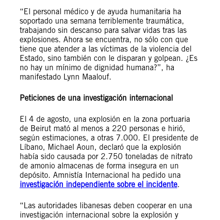
“El personal médico y de ayuda humanitaria ha
soportado una semana terriblemente traumática,
trabajando sin descanso para salvar vidas tras las
explosiones. Ahora se encuentra, no sólo con que
tiene que atender a las víctimas de la violencia del
Estado, sino también con le disparan y golpean. ¿Es
no hay un mínimo de dignidad humana?”, ha
manifestado Lynn Maalouf.
Peticiones de una investigación internacional
El 4 de agosto, una explosión en la zona portuaria
de Beirut mató al menos a 220 personas e hirió,
según estimaciones, a otras 7.000. El presidente de
Líbano, Michael Aoun, declaró que la explosión
había sido causada por 2.750 toneladas de nitrato
de amonio almacenas de forma insegura en un
depósito. Amnistía Internacional ha pedido una
investigación independiente sobre el incidente
.
“Las autoridades libanesas deben cooperar en una
investigación internacional sobre la explosión y