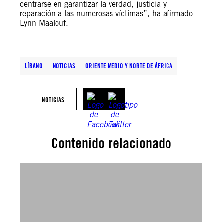
centrarse en garantizar la verdad, justicia y
reparación a las numerosas víctimas”, ha afirmado
Lynn Maalouf.
LÍBANO
NOTICIAS
ORIENTE MEDIO Y NORTE DE ÁFRICA
NOTICIAS
Contenido relacionado