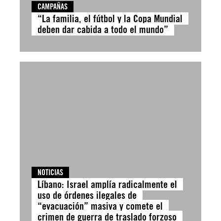
CAMPAÑAS
“La familia, el fútbol y la Copa Mundial
deben dar cabida a todo el mundo”
NOTICIAS
Líbano: Israel amplía radicalmente el
uso de órdenes ilegales de
“evacuación” masiva y comete el
crimen de guerra de traslado forzoso