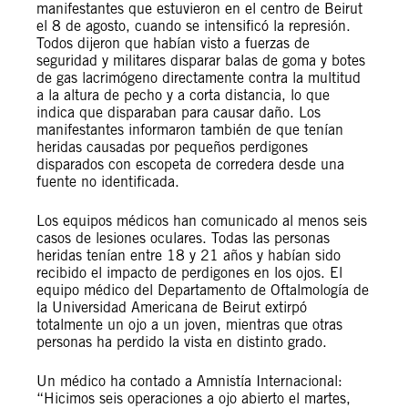
manifestantes que estuvieron en el centro de Beirut
el 8 de agosto, cuando se intensificó la represión.
Todos dijeron que habían visto a fuerzas de
seguridad y militares disparar balas de goma y botes
de gas lacrimógeno directamente contra la multitud
a la altura de pecho y a corta distancia, lo que
indica que disparaban para causar daño. Los
manifestantes informaron también de que tenían
heridas causadas por pequeños perdigones
disparados con escopeta de corredera desde una
fuente no identificada.
Los equipos médicos han comunicado al menos seis
casos de lesiones oculares. Todas las personas
heridas tenían entre 18 y 21 años y habían sido
recibido el impacto de perdigones en los ojos. El
equipo médico del Departamento de Oftalmología de
la Universidad Americana de Beirut extirpó
totalmente un ojo a un joven, mientras que otras
personas ha perdido la vista en distinto grado.
Un médico ha contado a Amnistía Internacional:
“Hicimos seis operaciones a ojo abierto el martes,