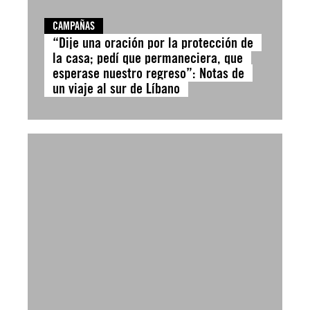
CAMPAÑAS
“Dije una oración por la protección de
la casa; pedí que permaneciera, que
esperase nuestro regreso”: Notas de
un viaje al sur de Líbano