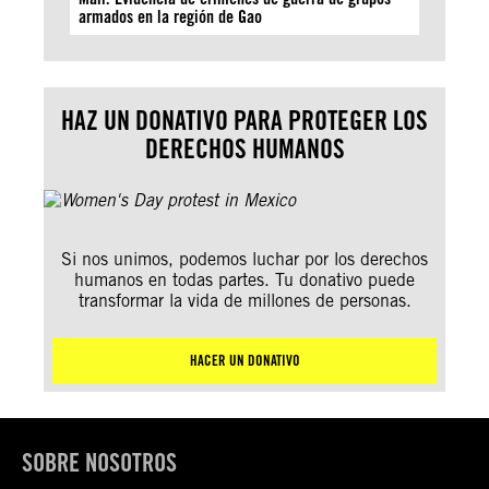
armados en la región de Gao
HAZ UN DONATIVO PARA PROTEGER LOS
DERECHOS HUMANOS
Si nos unimos, podemos luchar por los derechos
humanos en todas partes. Tu donativo puede
transformar la vida de millones de personas.
HACER UN DONATIVO
SOBRE NOSOTROS