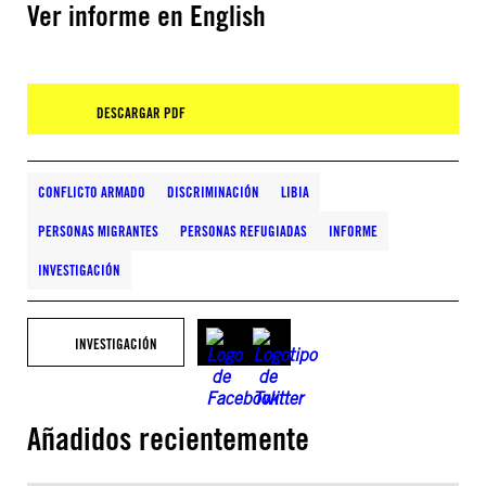
Ver informe en English
DESCARGAR PDF
CONFLICTO ARMADO
DISCRIMINACIÓN
LIBIA
PERSONAS MIGRANTES
PERSONAS REFUGIADAS
INFORME
INVESTIGACIÓN
INVESTIGACIÓN
Añadidos recientemente