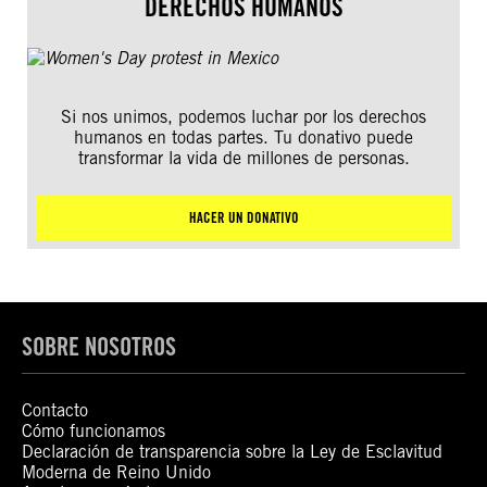
DERECHOS HUMANOS
Si nos unimos, podemos luchar por los derechos
humanos en todas partes. Tu donativo puede
transformar la vida de millones de personas.
HACER UN DONATIVO
SOBRE NOSOTROS
Contacto
Cómo funcionamos
Declaración de transparencia sobre la Ley de Esclavitud
Moderna de Reino Unido