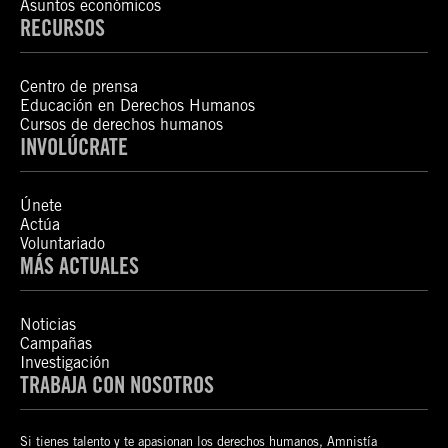
Asuntos económicos
RECURSOS
Centro de prensa
Educación en Derechos Humanos
Cursos de derechos humanos
INVOLÚCRATE
Únete
Actúa
Voluntariado
MÁS ACTUALES
Noticias
Campañas
Investigación
TRABAJA CON NOSOTROS
Si tienes talento y te apasionan los derechos humanos, Amnistía