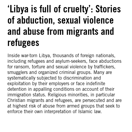
‘Libya is full of cruelty’: Stories
of abduction, sexual violence
and abuse from migrants and
refugees
Inside war-torn Libya, thousands of foreign nationals,
including refugees and asylum-seekers, face abductions
for ransom, torture and sexual violence by traffickers,
smugglers and organized criminal groups. Many are
systematically subjected to discrimination and
exploitation by their employers or face indefinite
detention in appalling conditions on account of their
immigration status. Religious minorities, in particular
Christian migrants and refugees, are persecuted and are
at highest risk of abuse from armed groups that seek to
enforce their own interpretation of Islamic law.