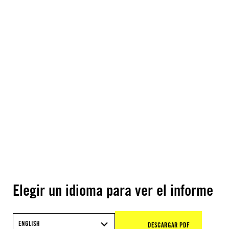
Elegir un idioma para ver el informe
ENGLISH
DESCARGAR PDF