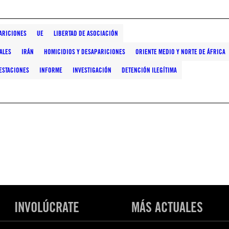
ARICIONES
UE
LIBERTAD DE ASOCIACIÓN
ALES
IRÁN
HOMICIDIOS Y DESAPARICIONES
ORIENTE MEDIO Y NORTE DE ÁFRICA
ESTACIONES
INFORME
INVESTIGACIÓN
DETENCIÓN ILEGÍTIMA
INVOLÚCRATE
MÁS ACTUALES