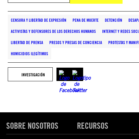
CENSURA Y LIBERTAD DE EXPRESIÓN
PENA DE MUERTE
DETENCIÓN
DESAP
ACTIVISTAS Y DEFENSORES DE LOS DERECHOS HUMANOS
INTERNET Y REDES SOCI
LIBERTAD DE PRENSA
PRESOS Y PRESAS DE CONCIENCIA
PROTESTAS Y MANIF
HOMICIDIOS ILEGÍTIMOS
INVESTIGACIÓN
SOBRE NOSOTROS
RECURSOS