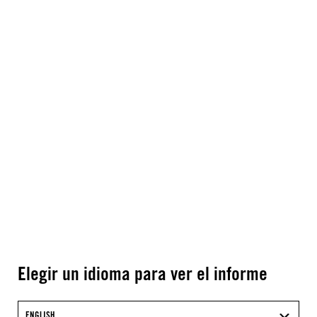
Elegir un idioma para ver el informe
ENGLISH