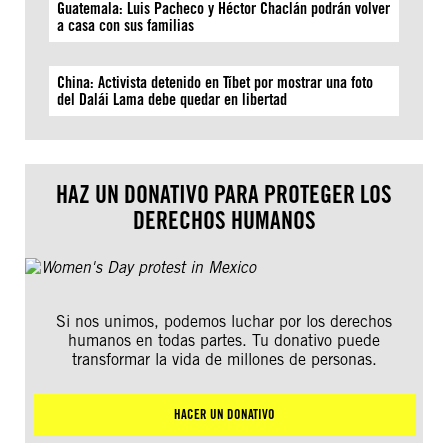
Guatemala: Luis Pacheco y Héctor Chaclán podrán volver
a casa con sus familias
China: Activista detenido en Tíbet por mostrar una foto
del Dalái Lama debe quedar en libertad
HAZ UN DONATIVO PARA PROTEGER LOS
DERECHOS HUMANOS
Si nos unimos, podemos luchar por los derechos
humanos en todas partes. Tu donativo puede
transformar la vida de millones de personas.
HACER UN DONATIVO