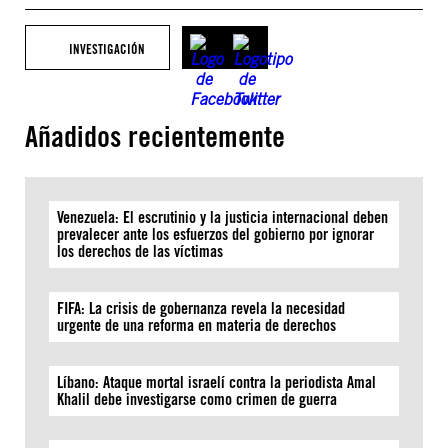
INVESTIGACIÓN
Añadidos recientemente
Venezuela: El escrutinio y la justicia internacional deben
prevalecer ante los esfuerzos del gobierno por ignorar
los derechos de las víctimas
FIFA: La crisis de gobernanza revela la necesidad
urgente de una reforma en materia de derechos
Líbano: Ataque mortal israelí contra la periodista Amal
Khalil debe investigarse como crimen de guerra