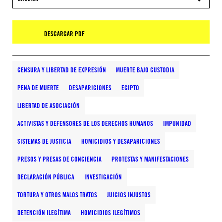
DESCARGAR PDF
CENSURA Y LIBERTAD DE EXPRESIÓN
MUERTE BAJO CUSTODIA
PENA DE MUERTE
DESAPARICIONES
EGIPTO
LIBERTAD DE ASOCIACIÓN
ACTIVISTAS Y DEFENSORES DE LOS DERECHOS HUMANOS
IMPUNIDAD
SISTEMAS DE JUSTICIA
HOMICIDIOS Y DESAPARICIONES
PRESOS Y PRESAS DE CONCIENCIA
PROTESTAS Y MANIFESTACIONES
DECLARACIÓN PÚBLICA
INVESTIGACIÓN
TORTURA Y OTROS MALOS TRATOS
JUICIOS INJUSTOS
DETENCIÓN ILEGÍTIMA
HOMICIDIOS ILEGÍTIMOS