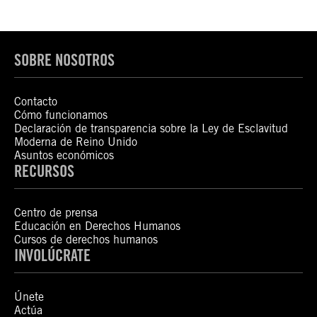
SOBRE NOSOTROS
Contacto
Cómo funcionamos
Declaración de transparencia sobre la Ley de Esclavitud
Moderna de Reino Unido
Asuntos económicos
RECURSOS
Centro de prensa
Educación en Derechos Humanos
Cursos de derechos humanos
INVOLÚCRATE
Únete
Actúa