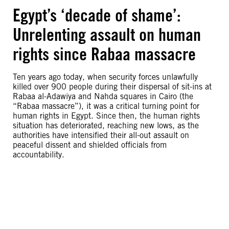
Egypt’s ‘decade of shame’:
Unrelenting assault on human
rights since Rabaa massacre
Ten years ago today, when security forces unlawfully
killed over 900 people during their dispersal of sit-ins at
Rabaa al-Adawiya and Nahda squares in Cairo (the
“Rabaa massacre”), it was a critical turning point for
human rights in Egypt. Since then, the human rights
situation has deteriorated, reaching new lows, as the
authorities have intensified their all-out assault on
peaceful dissent and shielded officials from
accountability.