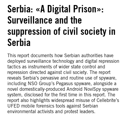
Serbia: «A Digital Prison»:
Surveillance and the
suppression of civil society in
Serbia
This report documents how Serbian authorities have
deployed surveillance technology and digital repression
tactics as instruments of wider state control and
repression directed against civil society. The report
reveals Serbia’s pervasive and routine use of spyware,
including NSO Group’s Pegasus spyware, alongside a
novel domestically-produced Android NoviSpy spyware
system, disclosed for the first time in this report. The
report also highlights widespread misuse of Cellebrite’s
UFED mobile forensics tools against Serbian
environmental activists and protest leaders.