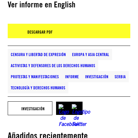
Ver informe en English
DESCARGAR PDF
CENSURA Y LIBERTAD DE EXPRESIÓN
EUROPA Y ASIA CENTRAL
ACTIVISTAS Y DEFENSORES DE LOS DERECHOS HUMANOS
PROTESTAS Y MANIFESTACIONES
INFORME
INVESTIGACIÓN
SERBIA
TECNOLOGÍA Y DERECHOS HUMANOS
INVESTIGACIÓN
Añadidos recientemente