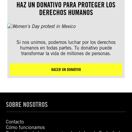
HAZ UN DONATIVO PARA PROTEGER LOS
DERECHOS HUMANOS
Si nos unimos, podemos luchar por los derechos
humanos en todas partes. Tu donativo puede
transformar la vida de millones de personas.
HACER UN DONATIVO
SOBRE NOSOTROS
Contacto
Cómo funcionamos