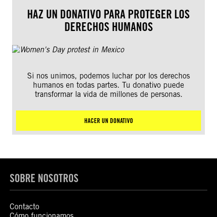
HAZ UN DONATIVO PARA PROTEGER LOS
DERECHOS HUMANOS
Si nos unimos, podemos luchar por los derechos
humanos en todas partes. Tu donativo puede
transformar la vida de millones de personas.
HACER UN DONATIVO
SOBRE NOSOTROS
Contacto
Cómo funcionamos