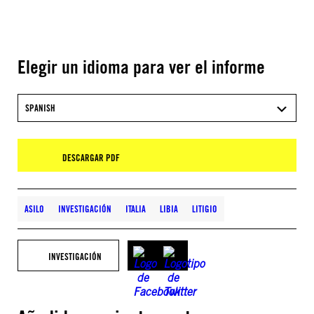
Elegir un idioma para ver el informe
SPANISH
DESCARGAR PDF
ASILO
INVESTIGACIÓN
ITALIA
LIBIA
LITIGIO
INVESTIGACIÓN