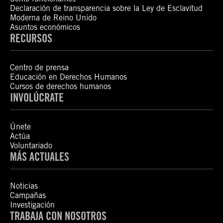
Declaración de transparencia sobre la Ley de Esclavitud
Moderna de Reino Unido
Asuntos económicos
RECURSOS
Centro de prensa
Educación en Derechos Humanos
Cursos de derechos humanos
INVOLÚCRATE
Únete
Actúa
Voluntariado
MÁS ACTUALES
Noticias
Campañas
Investigación
TRABAJA CON NOSOTROS