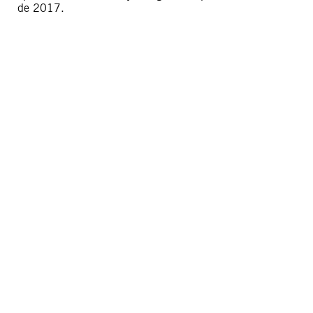
de 2017.