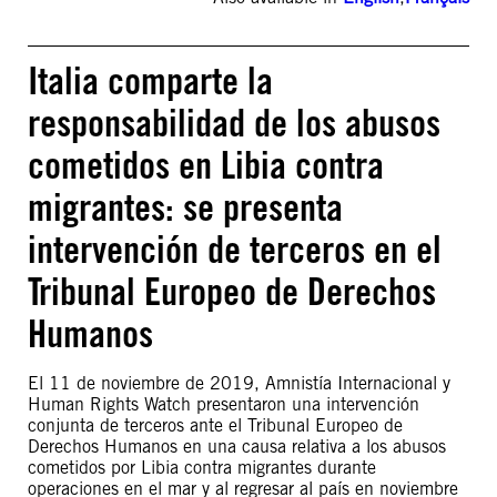
Italia comparte la
responsabilidad de los abusos
cometidos en Libia contra
migrantes: se presenta
intervención de terceros en el
Tribunal Europeo de Derechos
Humanos
El 11 de noviembre de 2019, Amnistía Internacional y
Human Rights Watch presentaron una intervención
conjunta de terceros ante el Tribunal Europeo de
Derechos Humanos en una causa relativa a los abusos
cometidos por Libia contra migrantes durante
operaciones en el mar y al regresar al país en noviembre