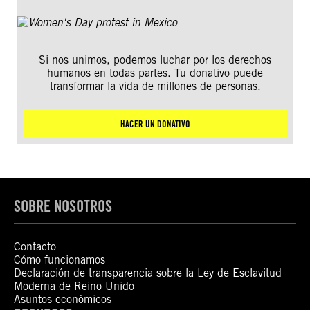
Si nos unimos, podemos luchar por los derechos
humanos en todas partes. Tu donativo puede
transformar la vida de millones de personas.
HACER UN DONATIVO
SOBRE NOSOTROS
Contacto
Cómo funcionamos
Declaración de transparencia sobre la Ley de Esclavitud
Moderna de Reino Unido
Asuntos económicos