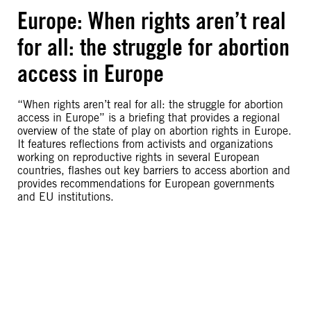
Europe: When rights aren’t real
for all: the struggle for abortion
access in Europe
“When rights aren’t real for all: the struggle for abortion
access in Europe” is a briefing that provides a regional
overview of the state of play on abortion rights in Europe.
It features reflections from activists and organizations
working on reproductive rights in several European
countries, flashes out key barriers to access abortion and
provides recommendations for European governments
and EU institutions.