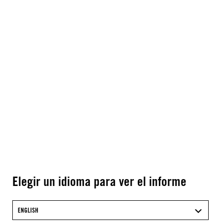
Elegir un idioma para ver el informe
ENGLISH