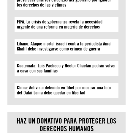
los derechos de las víctimas
FIFA: La crisis de gobernanza revela la necesidad
urgente de una reforma en materia de derechos
Líbano: Ataque mortal israelí contra la periodista Amal
Khalil debe investigarse como crimen de guerra
Guatemala: Luis Pacheco y Héctor Chaclán podrán volver
a casa con sus familias
China: Activista detenido en Tíbet por mostrar una foto
del Dalái Lama debe quedar en libertad
HAZ UN DONATIVO PARA PROTEGER LOS
DERECHOS HUMANOS