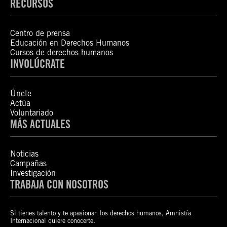
RECURSOS
Centro de prensa
Educación en Derechos Humanos
Cursos de derechos humanos
INVOLÚCRATE
Únete
Actúa
Voluntariado
MÁS ACTUALES
Noticias
Campañas
Investigación
TRABAJA CON NOSOTROS
Si tienes talento y te apasionan los derechos humanos, Amnistía
Internacional quiere conocerte.