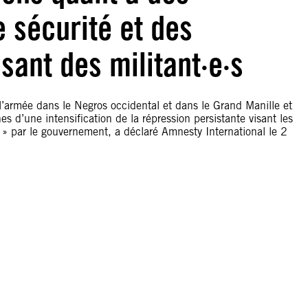
 sécurité et des
sant des militant·e·s
l’armée dans le Negros occidental et dans le Grand Manille et
nes d’une intensification de la répression persistante visant les
 par le gouvernement, a déclaré Amnesty International le 2