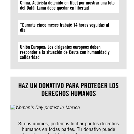
China: Activista detenido en Tíbet por mostrar una foto
del Dalái Lama debe quedar en libertad
“Durante cinco meses trabajé 14 horas seguidas al
día”
Unión Europea: Los dirigentes europeos deben
responder a la situación de Ceuta con humanidad y
solidaridad
HAZ UN DONATIVO PARA PROTEGER LOS
DERECHOS HUMANOS
Si nos unimos, podemos luchar por los derechos
humanos en todas partes. Tu donativo puede