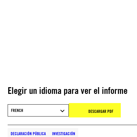
Elegir un idioma para ver el informe
FRENCH
DESCARGAR PDF
DECLARACIÓN PÚBLICA
INVESTIGACIÓN