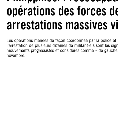
opérations des forces de
arrestations massives vi
Les opérations menées de façon coordonnée par la police et 
l’arrestation de plusieurs dizaines de militant·e·s sont les sig
mouvements progressistes et considérés comme « de gauche »
novembre.