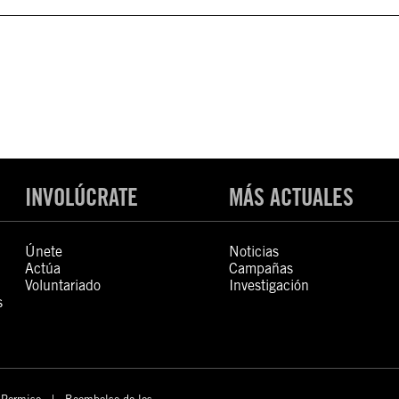
INVOLÚCRATE
MÁS ACTUALES
Únete
Noticias
Actúa
Campañas
Voluntariado
Investigación
s