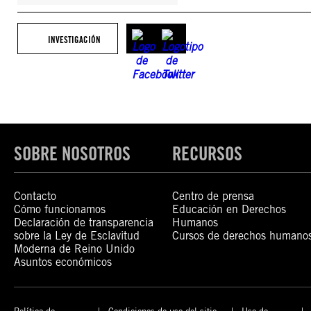
INVESTIGACIÓN
SOBRE NOSOTROS
RECURSOS
Contacto
Centro de prensa
Cómo funcionamos
Educación en Derechos
Declaración de transparencia
Humanos
sobre la Ley de Esclavitud
Cursos de derechos humano
Moderna de Reino Unido
Asuntos económicos