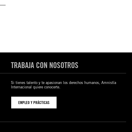
TRABAJA CON NOSOTROS
Si tienes talento y te apasionan los derechos humanos, Amnistía
Internacional quiere conocerte.
EMPLEO Y PRÁCTICAS