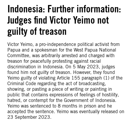
Indonesia: Further information:
Judges find Victor Yeimo not
guilty of treason
Victor Yeimo, a pro-independence political activist from
Papua and a spokesman for the West Papua National
Committee, was arbitrarily arrested and charged with
treason for peacefully protesting against racial
discrimination in Indonesia. On 5 May 2023, judges
found him not guilty of treason. However, they found
Yeimo guilty of violating Article 155 paragraph (1) of the
Criminal Code regarding the act of broadcasting,
showing, or pasting a piece of writing or painting in
public that contains expressions of feelings of hostility,
hatred, or contempt for the Government of Indonesia.
Yeimo was sentenced to 8 months in prison and he
accepted the sentence. Yeimo was eventually released on
23 September 2023.