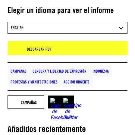
Elegir un idioma para ver el informe
ENGLISH
DESCARGAR PDF
CAMPAÑAS
CENSURA Y LIBERTAD DE EXPRESIÓN
INDONESIA
PROTESTAS Y MANIFESTACIONES
ACCIÓN URGENTE
CAMPAÑAS
Añadidos recientemente