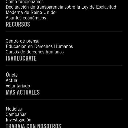
Cómo funcionamos
Declaración de transparencia sobre la Ley de Esclavitud
Moderna de Reino Unido
Asuntos económicos
RECURSOS
Centro de prensa
Educación en Derechos Humanos
Cursos de derechos humanos
INVOLÚCRATE
Únete
Actúa
Voluntariado
MÁS ACTUALES
Noticias
Campañas
Investigación
TRABAJA CON NOSOTROS