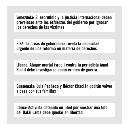
Venezuela: El escrutinio y la justicia internacional deben
prevalecer ante los esfuerzos del gobierno por ignorar
los derechos de las víctimas
FIFA: La crisis de gobernanza revela la necesidad
urgente de una reforma en materia de derechos
Líbano: Ataque mortal israelí contra la periodista Amal
Khalil debe investigarse como crimen de guerra
Guatemala: Luis Pacheco y Héctor Chaclán podrán volver
a casa con sus familias
China: Activista detenido en Tíbet por mostrar una foto
del Dalái Lama debe quedar en libertad