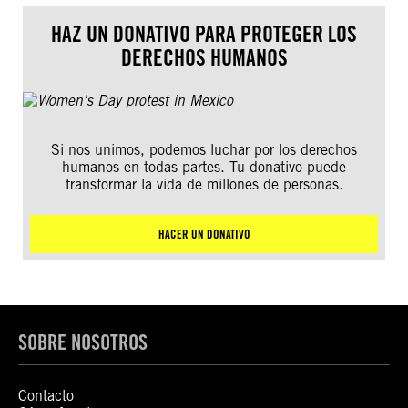
HAZ UN DONATIVO PARA PROTEGER LOS
DERECHOS HUMANOS
Si nos unimos, podemos luchar por los derechos
humanos en todas partes. Tu donativo puede
transformar la vida de millones de personas.
HACER UN DONATIVO
SOBRE NOSOTROS
Contacto