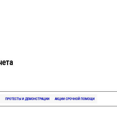
чета
ПРОТЕСТЫ И ДЕМОНСТРАЦИИ
АКЦИИ СРОЧНОЙ ПОМОЩИ