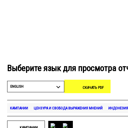
Выберите язык для просмотра от
ENGLISH
СКАЧАТЬ PDF
КАМПАНИИ
ЦЕНЗУРА И СВОБОДА ВЫРАЖЕНИЯ МНЕНИЙ
ИНДОНЕЗИЯ
КАМПАНИИ