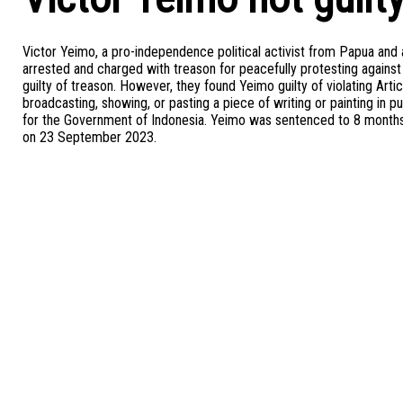
Victor Yeimo, a pro-independence political activist from Papua and
arrested and charged with treason for peacefully protesting against 
guilty of treason. However, they found Yeimo guilty of violating Arti
broadcasting, showing, or pasting a piece of writing or painting in pu
for the Government of Indonesia. Yeimo was sentenced to 8 months
on 23 September 2023.