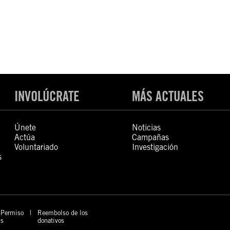
INVOLÚCRATE
MÁS ACTUALES
Únete
Noticias
Actúa
Campañas
Voluntariado
Investigación
s
Permiso
Reembolso de los
s
donativos