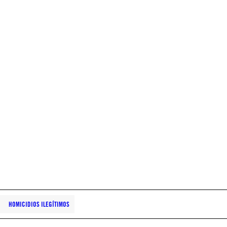
HOMICIDIOS ILEGÍTIMOS