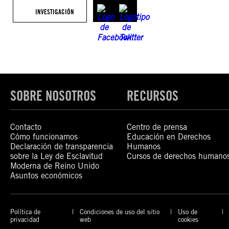
INVESTIGACIÓN
SOBRE NOSOTROS
RECURSOS
Contacto
Centro de prensa
Cómo funcionamos
Educación en Derechos
Declaración de transparencia
Humanos
sobre la Ley de Esclavitud
Cursos de derechos humano
Moderna de Reino Unido
Asuntos económicos
Política de
Condiciones de uso del sitio
Uso de
privacidad
web
cookies