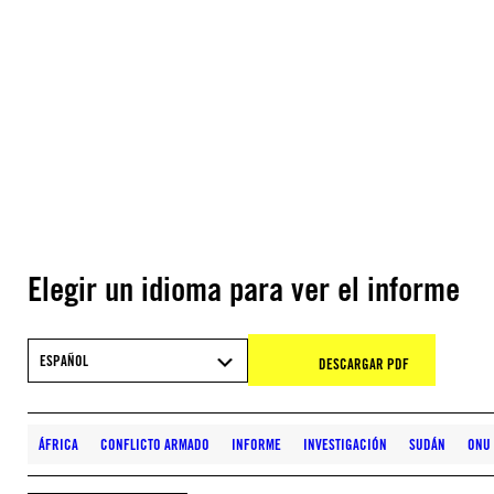
Elegir un idioma para ver el informe
ESPAÑOL
DESCARGAR PDF
ÁFRICA
CONFLICTO ARMADO
INFORME
INVESTIGACIÓN
SUDÁN
ONU