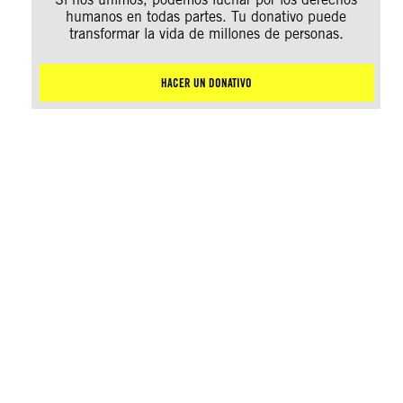
humanos en todas partes. Tu donativo puede
transformar la vida de millones de personas.
HACER UN DONATIVO