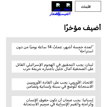
الأبحاث
أضيف مؤخرًا
“لمدة خمسة أشهر، عملتُ 14 ساعة يوميًا من دون
استراحة”
لبنان: يجب التحقيق في الهجوم الإسرائيلي القاتل
على الصحفية آمال خليل باعتباره جريمة حرب
الاتحاد الأوروبي: يجب على القادة الأوروبيين
الاستجابة للوضع في سبتة بإنسانية وتضامن
إسبانيا: يجب ضمان أن تكون حقوق الإنسان
وكرامته والقيم الإنسانية في صميم الاستجابة