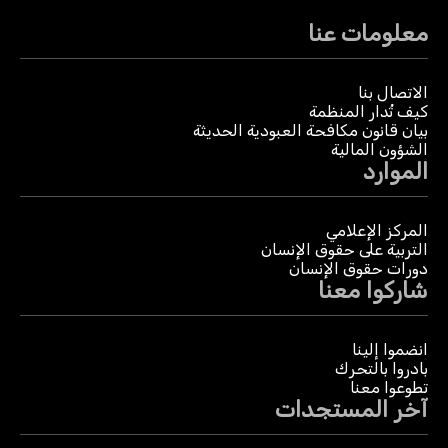
معلومات عنا
الاتصال بنا
كيف تُدار المنظمة
بيان قانون مكافحة العبودية الحديثة
الشؤون المالية
الموارد
المركز الإعلامي
التربية على حقوق الإنسان
دورات حقوق الإنسان
شاركوا معنا
انضموا إلينا
بادروا بالتحرك
تطوعوا معنا
آخر المستجدات