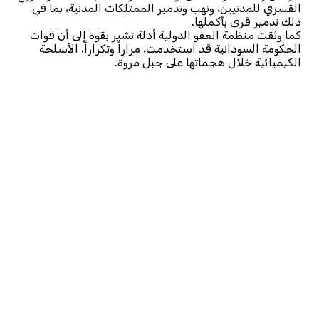
القسري للمدنيين، ونهب وتدمير الممتلكات المدنية، بما في
ذلك تدمير قرى بأكملها.
كما وثقت منظمة العفو الدولية أدلة تشير بقوة إلى أن قوات
الحكومة السودانية قد استخدمت، مراراً وتكراراً، الأسلحة
الكيميائية خلال هجماتها على جبل مروة.