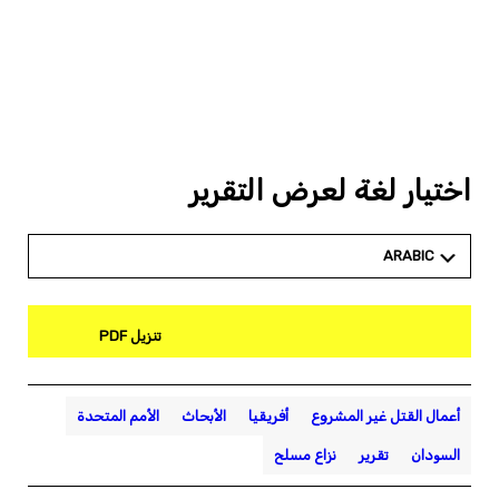
اختيار لغة لعرض التقرير
ARABIC
تنزيل PDF
أعمال القتل غير المشروع
أفريقيا
الأبحاث
الأمم المتحدة
السودان
تقرير
نزاع مسلح