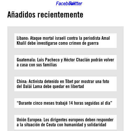
Añadidos recientemente
Líbano: Ataque mortal israelí contra la periodista Amal
Khalil debe investigarse como crimen de guerra
Guatemala: Luis Pacheco y Héctor Chaclán podrán volver
a casa con sus familias
China: Activista detenido en Tíbet por mostrar una foto
del Dalái Lama debe quedar en libertad
“Durante cinco meses trabajé 14 horas seguidas al día”
Unión Europea: Los dirigentes europeos deben responder
a la situación de Ceuta con humanidad y solidaridad