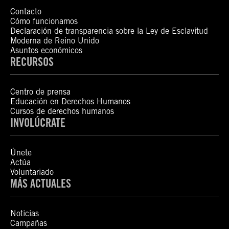
Contacto
Cómo funcionamos
Declaración de transparencia sobre la Ley de Esclavitud
Moderna de Reino Unido
Asuntos económicos
RECURSOS
Centro de prensa
Educación en Derechos Humanos
Cursos de derechos humanos
INVOLÚCRATE
Únete
Actúa
Voluntariado
MÁS ACTUALES
Noticias
Campañas