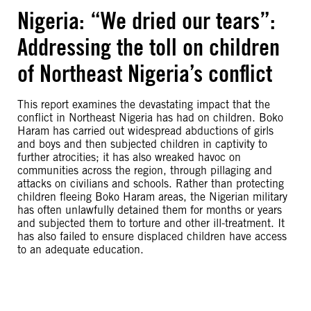
Nigeria: “We dried our tears”:
Addressing the toll on children
of Northeast Nigeria’s conflict
This report examines the devastating impact that the
conflict in Northeast Nigeria has had on children. Boko
Haram has carried out widespread abductions of girls
and boys and then subjected children in captivity to
further atrocities; it has also wreaked havoc on
communities across the region, through pillaging and
attacks on civilians and schools. Rather than protecting
children fleeing Boko Haram areas, the Nigerian military
has often unlawfully detained them for months or years
and subjected them to torture and other ill-treatment. It
has also failed to ensure displaced children have access
to an adequate education.