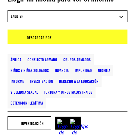
ENGLISH
DESCARGAR PDF
ÁFRICA
CONFLICTO ARMADO
GRUPOS ARMADOS
NIÑOS Y NIÑAS SOLDADOS
INFANCIA
IMPUNIDAD
NIGERIA
INFORME
INVESTIGACIÓN
DERECHO A LA EDUCACIÓN
VIOLENCIA SEXUAL
TORTURA Y OTROS MALOS TRATOS
DETENCIÓN ILEGÍTIMA
INVESTIGACIÓN