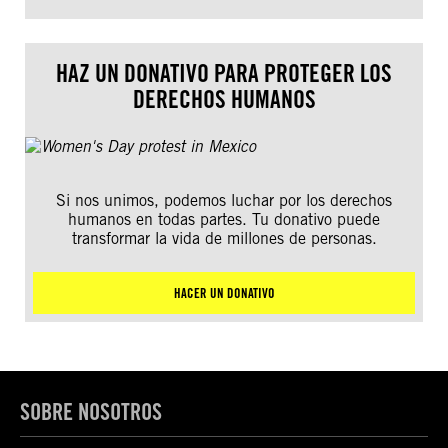
HAZ UN DONATIVO PARA PROTEGER LOS
DERECHOS HUMANOS
Si nos unimos, podemos luchar por los derechos
humanos en todas partes. Tu donativo puede
transformar la vida de millones de personas.
HACER UN DONATIVO
SOBRE NOSOTROS