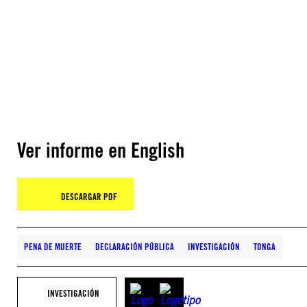
Ver informe en English
DESCARGAR PDF
PENA DE MUERTE
DECLARACIÓN PÚBLICA
INVESTIGACIÓN
TONGA
INVESTIGACIÓN