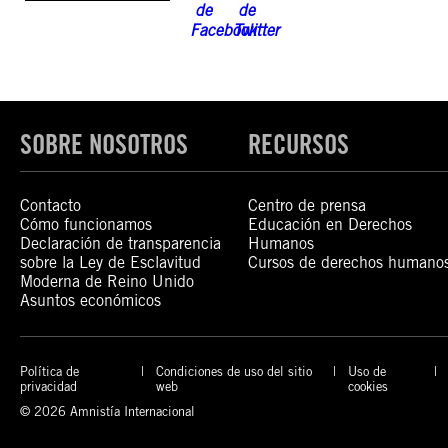
SOBRE NOSOTROS
RECURSOS
Contacto
Centro de prensa
Cómo funcionamos
Educación en Derechos
Declaración de transparencia
Humanos
sobre la Ley de Esclavitud
Cursos de derechos humano
Moderna de Reino Unido
Asuntos económicos
Política de
Condiciones de uso del sitio
Uso de
privacidad
web
cookies
© 2026 Amnistía Internacional