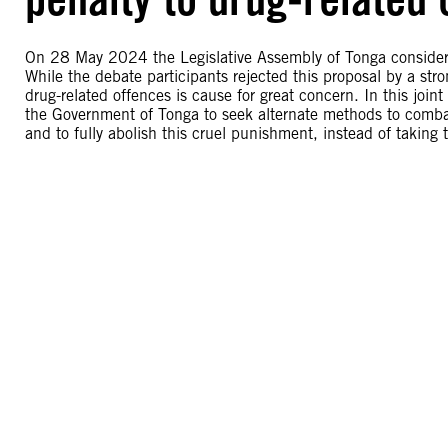
On 28 May 2024 the Legislative Assembly of Tonga considered
While the debate participants rejected this proposal by a stro
drug-related offences is cause for great concern. In this join
the Government of Tonga to seek alternate methods to comba
and to fully abolish this cruel punishment, instead of taking