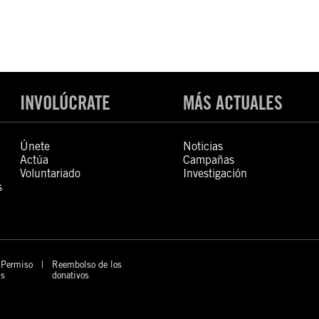
INVOLÚCRATE
MÁS ACTUALES
Únete
Noticias
Actúa
Campañas
Voluntariado
Investigación
s
Permiso
Reembolso de los
s
donativos