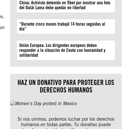
China: Activista detenido en Tíbet por mostrar una foto
del Dalái Lama debe quedar en libertad
es.
“Durante cinco meses trabajé 14 horas seguidas al
 on
día”
Unión Europea: Los dirigentes europeos deben
responder a la situación de Ceuta con humanidad y
solidaridad
HAZ UN DONATIVO PARA PROTEGER LOS
DERECHOS HUMANOS
Si nos unimos, podemos luchar por los derechos
humanos en todas partes. Tu donativo puede