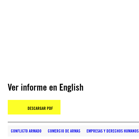
Ver informe en English
DESCARGAR PDF
CONFLICTO ARMADO
COMERCIO DE ARMAS
EMPRESAS Y DERECHOS HUMANOS