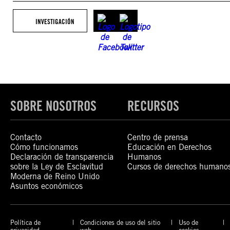
INVESTIGACIÓN
SOBRE NOSOTROS
RECURSOS
Contacto
Centro de prensa
Cómo funcionamos
Educación en Derechos
Declaración de transparencia
Humanos
sobre la Ley de Esclavitud
Cursos de derechos humano
Moderna de Reino Unido
Asuntos económicos
Política de
Condiciones de uso del sitio
Uso de