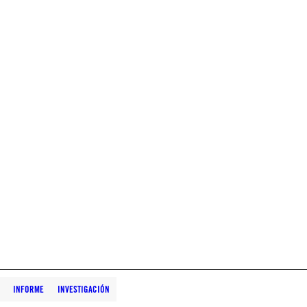
INFORME
INVESTIGACIÓN