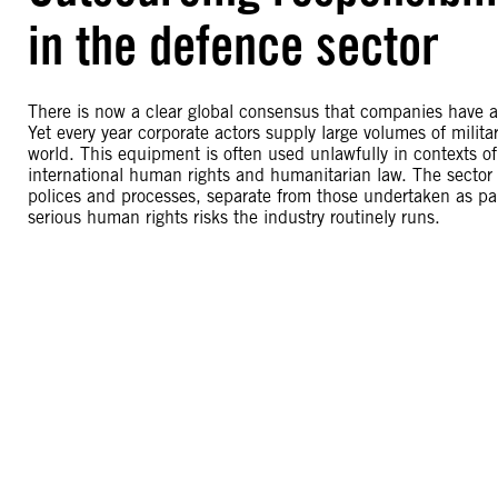
in the defence sector
There is now a clear global consensus that companies have a 
Yet every year corporate actors supply large volumes of milit
world. This equipment is often used unlawfully in contexts of 
international human rights and humanitarian law. The sector
polices and processes, separate from those undertaken as par
serious human rights risks the industry routinely runs.