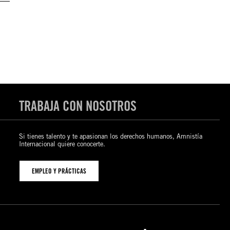
TRABAJA CON NOSOTROS
Si tienes talento y te apasionan los derechos humanos, Amnistía
Internacional quiere conocerte.
EMPLEO Y PRÁCTICAS