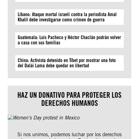
Líbano: Ataque mortal israelí contra la periodista Amal
Khalil debe investigarse como crimen de guerra
Guatemala: Luis Pacheco y Héctor Chaclán podrán volver
a casa con sus familias
China: Activista detenido en Tíbet por mostrar una foto
del Dalái Lama debe quedar en libertad
HAZ UN DONATIVO PARA PROTEGER LOS
DERECHOS HUMANOS
Si nos unimos, podemos luchar por los derechos