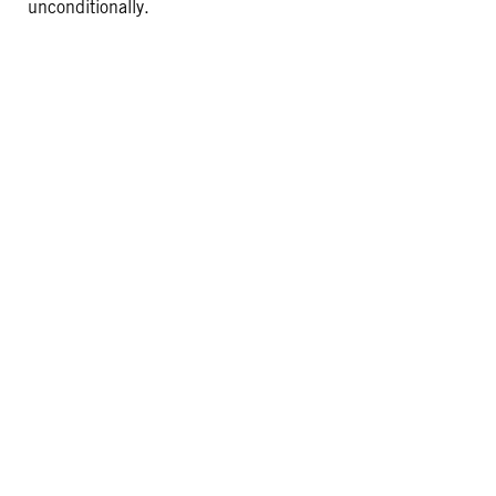
unconditionally.