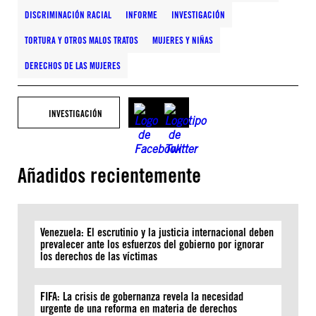
DISCRIMINACIÓN RACIAL
INFORME
INVESTIGACIÓN
TORTURA Y OTROS MALOS TRATOS
MUJERES Y NIÑAS
DERECHOS DE LAS MUJERES
INVESTIGACIÓN
Añadidos recientemente
Venezuela: El escrutinio y la justicia internacional deben
prevalecer ante los esfuerzos del gobierno por ignorar
los derechos de las víctimas
FIFA: La crisis de gobernanza revela la necesidad
urgente de una reforma en materia de derechos