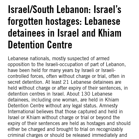
Israel/South Lebanon: Israel’s
forgotten hostages: Lebanese
detainees in Israel and Khiam
Detention Centre
Lebanese nationals, mostly suspected of armed
opposition to the Israeli-occupation of part of Lebanon,
have been held for many years by Israeli or Israeli-
controlled forces, often without charge or trial, often in
secret detention. At least 21 Lebanese detainees are
held without charge or after expiry of their sentences, in
detention centres in Israel. About 130 Lebanese
detainees, including one woman, are held in Khiam
Detention Centre without any legal status. Amnesty
International believes that those captured and held in
Israel or Khiam without charge or trial or beyond the
expiry of their sentences are held as hostages and should
either be charged and brought to trial on recognizably
criminal charges or should be released immediately and