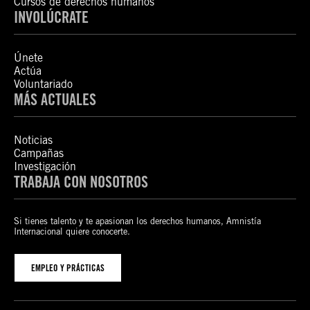
Cursos de derechos humanos
INVOLÚCRATE
Únete
Actúa
Voluntariado
MÁS ACTUALES
Noticias
Campañas
Investigación
TRABAJA CON NOSOTROS
Si tienes talento y te apasionan los derechos humanos, Amnistía
Internacional quiere conocerte.
EMPLEO Y PRÁCTICAS