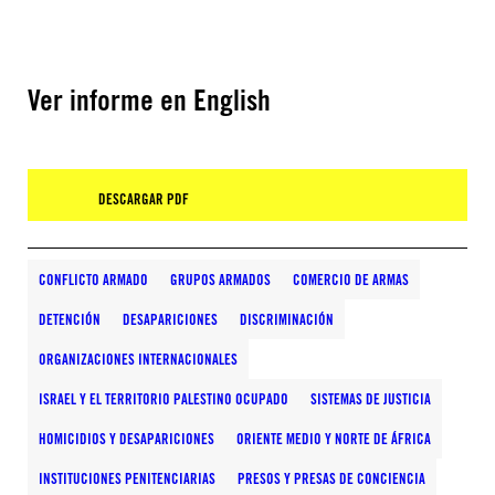
Ver informe en English
DESCARGAR PDF
CONFLICTO ARMADO
GRUPOS ARMADOS
COMERCIO DE ARMAS
DETENCIÓN
DESAPARICIONES
DISCRIMINACIÓN
ORGANIZACIONES INTERNACIONALES
ISRAEL Y EL TERRITORIO PALESTINO OCUPADO
SISTEMAS DE JUSTICIA
HOMICIDIOS Y DESAPARICIONES
ORIENTE MEDIO Y NORTE DE ÁFRICA
INSTITUCIONES PENITENCIARIAS
PRESOS Y PRESAS DE CONCIENCIA