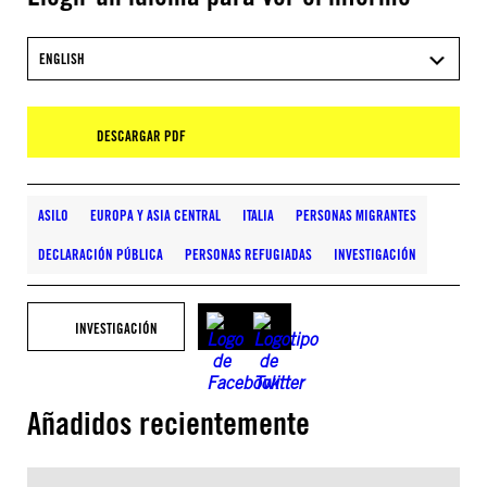
ENGLISH
DESCARGAR PDF
ASILO
EUROPA Y ASIA CENTRAL
ITALIA
PERSONAS MIGRANTES
DECLARACIÓN PÚBLICA
PERSONAS REFUGIADAS
INVESTIGACIÓN
INVESTIGACIÓN
Añadidos recientemente