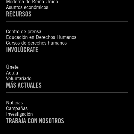
Moderna de Reino Unido
Asuntos económicos
RECURSOS
Centro de prensa
Educación en Derechos Humanos
Cursos de derechos humanos
INVOLÚCRATE
Únete
Actúa
Voluntariado
MÁS ACTUALES
Noticias
Campañas
Investigación
TRABAJA CON NOSOTROS