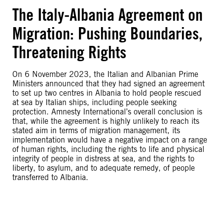
The Italy-Albania Agreement on
Migration: Pushing Boundaries,
Threatening Rights
On 6 November 2023, the Italian and Albanian Prime
Ministers announced that they had signed an agreement
to set up two centres in Albania to hold people rescued
at sea by Italian ships, including people seeking
protection. Amnesty International’s overall conclusion is
that, while the agreement is highly unlikely to reach its
stated aim in terms of migration management, its
implementation would have a negative impact on a range
of human rights, including the rights to life and physical
integrity of people in distress at sea, and the rights to
liberty, to asylum, and to adequate remedy, of people
transferred to Albania.