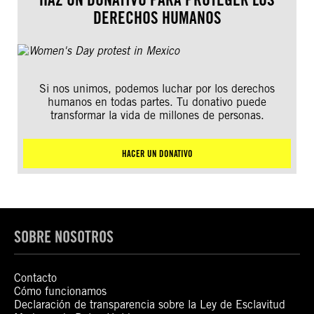
DERECHOS HUMANOS
Si nos unimos, podemos luchar por los derechos
humanos en todas partes. Tu donativo puede
transformar la vida de millones de personas.
HACER UN DONATIVO
SOBRE NOSOTROS
Contacto
Cómo funcionamos
Declaración de transparencia sobre la Ley de Esclavitud