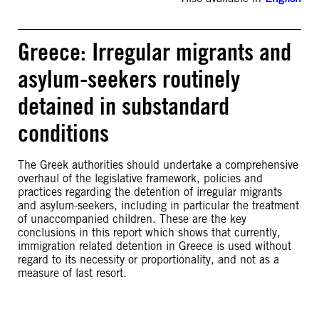
Greece: Irregular migrants and
asylum-seekers routinely
detained in substandard
conditions
The Greek authorities should undertake a comprehensive
overhaul of the legislative framework, policies and
practices regarding the detention of irregular migrants
and asylum-seekers, including in particular the treatment
of unaccompanied children. These are the key
conclusions in this report which shows that currently,
immigration related detention in Greece is used without
regard to its necessity or proportionality, and not as a
measure of last resort.