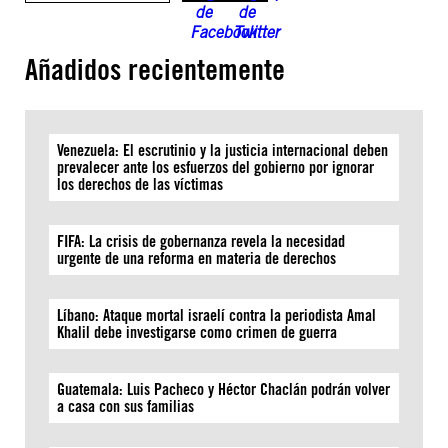
Añadidos recientemente
Venezuela: El escrutinio y la justicia internacional deben
prevalecer ante los esfuerzos del gobierno por ignorar
los derechos de las víctimas
FIFA: La crisis de gobernanza revela la necesidad
urgente de una reforma en materia de derechos
Líbano: Ataque mortal israelí contra la periodista Amal
Khalil debe investigarse como crimen de guerra
Guatemala: Luis Pacheco y Héctor Chaclán podrán volver
a casa con sus familias