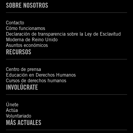
SOBRE NOSOTROS
Contacto
Cómo funcionamos
Declaración de transparencia sobre la Ley de Esclavitud
Moderna de Reino Unido
Asuntos económicos
RECURSOS
Centro de prensa
Educación en Derechos Humanos
Cursos de derechos humanos
INVOLÚCRATE
Únete
Actúa
Voluntariado
MÁS ACTUALES