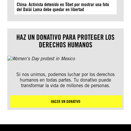
China: Activista detenido en Tíbet por mostrar una foto
del Dalái Lama debe quedar en libertad
HAZ UN DONATIVO PARA PROTEGER LOS
DERECHOS HUMANOS
Si nos unimos, podemos luchar por los derechos
humanos en todas partes. Tu donativo puede
transformar la vida de millones de personas.
HACER UN DONATIVO