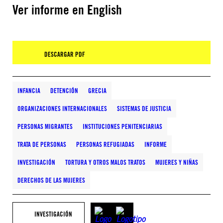
Ver informe en English
DESCARGAR PDF
INFANCIA
DETENCIÓN
GRECIA
ORGANIZACIONES INTERNACIONALES
SISTEMAS DE JUSTICIA
PERSONAS MIGRANTES
INSTITUCIONES PENITENCIARIAS
TRATA DE PERSONAS
PERSONAS REFUGIADAS
INFORME
INVESTIGACIÓN
TORTURA Y OTROS MALOS TRATOS
MUJERES Y NIÑAS
DERECHOS DE LAS MUJERES
INVESTIGACIÓN