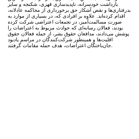
بازداشت خودسرانه، ناپدیدسازی قهری، شکنجه و سایر
بدرفتاری‌ها و نقض آشکار حق برخورداری از محاکمه عادلانه،
اقدام کرده‌اند. علاوه بر افرادی که، در بسیاری از موارد به
صورت مسالمت‌آمیز، در تجمعات اعتراضی شرکت کرده
بودند، فعالان رسانه‌‌ای که حوادث مربوط به اعتراضات را
پوشش می‌دادند، مدافعان حقوق بشر، از جمله فعالان حقوق
اقلیت‌ها و همینطور شرکت‌کنندگان در مراسم یادبود
جان‌باختگان اعتراضات، هدف حمله مقامات گرفتند.