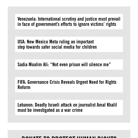
Venezuela: International scrutiny and justice must prevail
in face of government’s efforts to ignore victims’ rights
USA: New Mexico Meta ruling an important
step towards safer social media for children
Sadia Moalim Ali: “Not even prison will silence me”
FIFA: Governance Crisis Reveals Urgent Need for Rights
Reform
Lebanon: Deadly Israeli attack on journalist Amal Khalil
must be investigated as a war crime