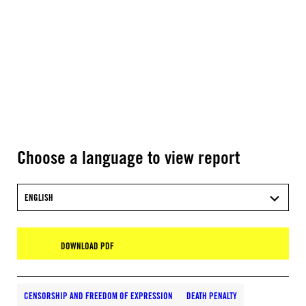
Choose a language to view report
ENGLISH
DOWNLOAD PDF
CENSORSHIP AND FREEDOM OF EXPRESSION
DEATH PENALTY