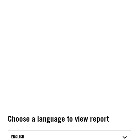
Choose a language to view report
ENGLISH