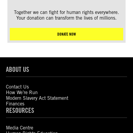
Together we can fight for human rights everywhere.
Your donation can transform the lives of millions.
DONATE NOW
ABOUT US
Contact Us
How We’re Run
Modern Slavery Act Statement
Finances
RESOURCES
Media Centre