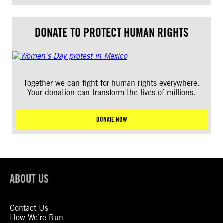
DONATE TO PROTECT HUMAN RIGHTS
Together we can fight for human rights everywhere.
Your donation can transform the lives of millions.
DONATE NOW
ABOUT US
Contact Us
How We’re Run