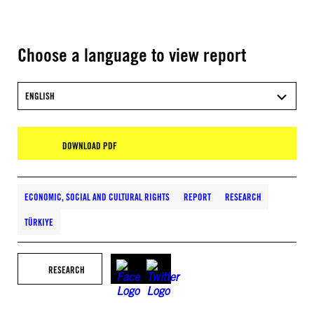
Choose a language to view report
ENGLISH
DOWNLOAD PDF
ECONOMIC, SOCIAL AND CULTURAL RIGHTS
REPORT
RESEARCH
TÜRKIYE
RESEARCH