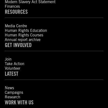
Modern Slavery Act Statement
Finances
RESOURCES
Media Centre
Human Rights Education
Human Rights Courses
Annual report archive
GET INVOLVED
Join
Take Action
Volunteer
LATEST
News
Campaigns
Research
WORK WITH US