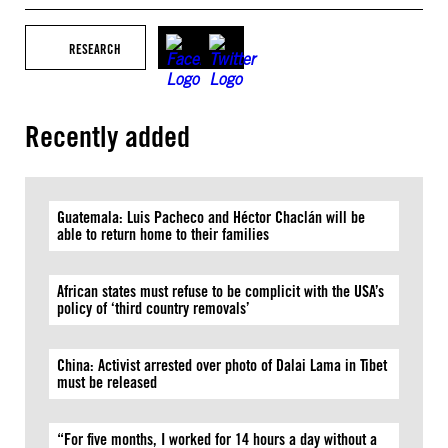
RESEARCH
Recently added
Guatemala: Luis Pacheco and Héctor Chaclán will be
able to return home to their families
African states must refuse to be complicit with the USA’s
policy of ‘third country removals’
China: Activist arrested over photo of Dalai Lama in Tibet
must be released
“For five months, I worked for 14 hours a day without a