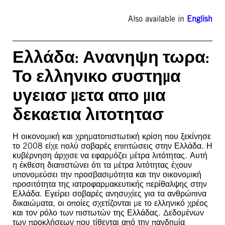
Also available in
English
Ελλάδα: Ανανηψη τωρα:
Το ελληνικο συστημα
υγειασ μετα απο μια
δεκαετια λιτοτητασ
Η οικονομική και χρηματοπιστωτική κρίση που ξεκίνησε
το 2008 είχε πολύ σοβαρές επιπτώσεις στην Ελλάδα. Η
κυβέρνηση άρχισε να εφαρμόζει μέτρα λιτότητας. Αυτή
η έκθεση διαπιστώνει ότι τα μέτρα λιτότητας έχουν
υπονομεύσει την προσβασιμότητα και την οικονομική
προσιτότητα της ιατροφαρμακευτικής περίθαλψης στην
Ελλάδα. Εγείρει σοβαρές ανησυχίες για τα ανθρώπινα
δικαιώματα, οι οποίες σχετίζονται με το ελληνικό χρέος
και τον ρόλο των πιστωτών της Ελλάδας. Δεδομένων
των προκλήσεων που τίθενται από την πανδημία