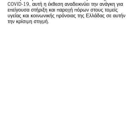
COVID-19, αυτή η έκθεση αναδεικνύει την ανάγκη για
επείγουσα στήριξη και παροχή πόρων στους τομείς
υγείας και κοινωνικής πρόνοιας της Ελλάδας σε αυτήν
την κρίσιμη στιγμή.