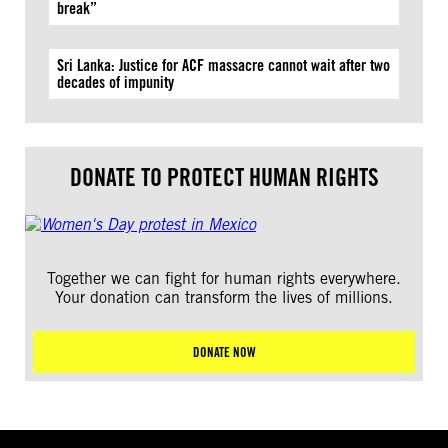
break”
Sri Lanka: Justice for ACF massacre cannot wait after two
decades of impunity
DONATE TO PROTECT HUMAN RIGHTS
Together we can fight for human rights everywhere.
Your donation can transform the lives of millions.
DONATE NOW