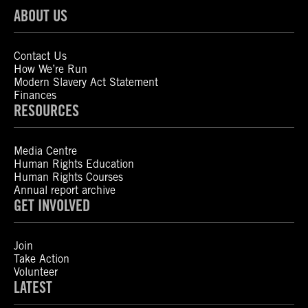
ABOUT US
Contact Us
How We’re Run
Modern Slavery Act Statement
Finances
RESOURCES
Media Centre
Human Rights Education
Human Rights Courses
Annual report archive
GET INVOLVED
Join
Take Action
Volunteer
LATEST