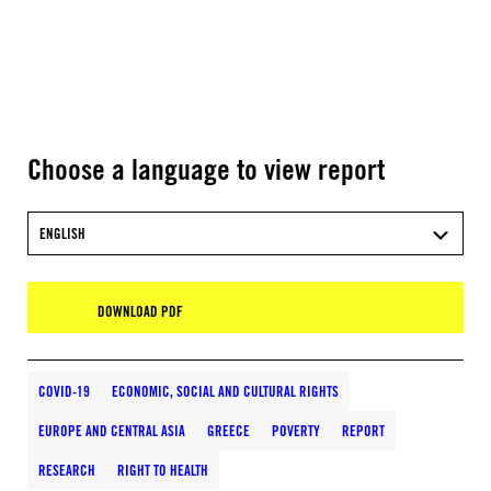
Choose a language to view report
ENGLISH
DOWNLOAD PDF
COVID-19
ECONOMIC, SOCIAL AND CULTURAL RIGHTS
EUROPE AND CENTRAL ASIA
GREECE
POVERTY
REPORT
RESEARCH
RIGHT TO HEALTH