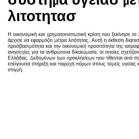
λιτοτητασ
Η οικονομική και χρηματοπιστωτική κρίση που ξεκίνησε τ
άρχισε να εφαρμόζει μέτρα λιτότητας. Αυτή η έκθεση διαπισ
προσβασιμότητα και την οικονομική προσιτότητα της ιατρο
ανησυχίες για τα ανθρώπινα δικαιώματα, οι οποίες σχετίζον
Ελλάδας. Δεδομένων των προκλήσεων που τίθενται από την
επείγουσα στήριξη και παροχή πόρων στους τομείς υγείας 
στιγμή.