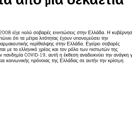
ο 2008 είχε πολύ σοβαρές επιπτώσεις στην Ελλάδα. Η κυβέρνη
τώνει ότι τα μέτρα λιτότητας έχουν υπονομεύσει την
φαρμακευτικής περίθαλψης στην Ελλάδα. Εγείρει σοβαρές
ται με το ελληνικό χρέος και τον ρόλο των πιστωτών της
 πανδημία COVID-19, αυτή η έκθεση αναδεικνύει την ανάγκη γ
και κοινωνικής πρόνοιας της Ελλάδας σε αυτήν την κρίσιμη