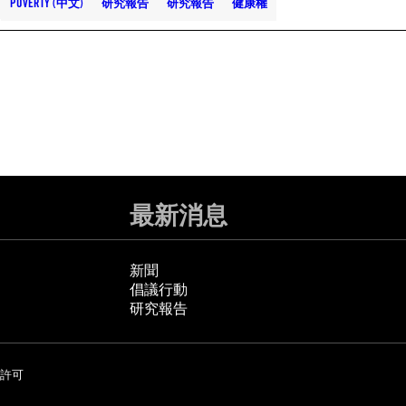
POVERTY (中文)
研究報告
研究報告
健康權
最新消息
新聞
倡議行動
研究報告
許可